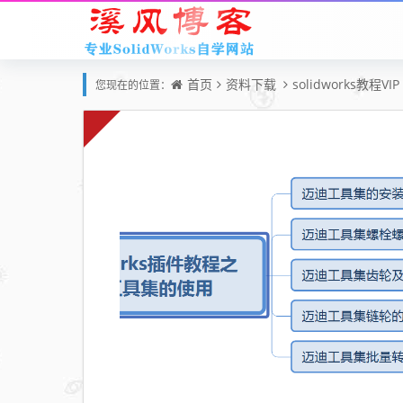
首页
资料下载
solidworks教程VIP
您现在的位置：