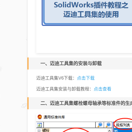
一、迈迪工具集的安装与卸载
点击下载
迈迪工具集V6下载：
点击查看
迈迪工具集安装与卸载教程：
二、迈迪工具集螺栓螺母轴承等标准件的生