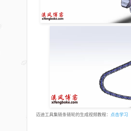
点击学习
迈迪工具集链条链轮的生成视频教程：