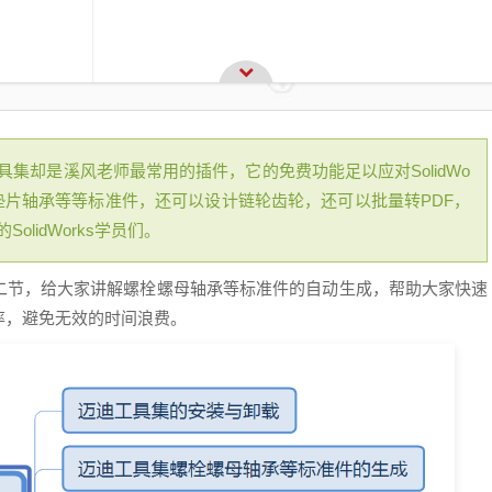
迪工具集却是溪风老师最常用的插件，它的免费功能足以应对SolidWo
垫片轴承等等标准件，还可以设计链轮齿轮，还可以批量转PDF，
lidWorks学员们。
教程第二节，给大家讲解螺栓螺母轴承等标准件的自动生成，帮助大家快速
计效率，避免无效的时间浪费。