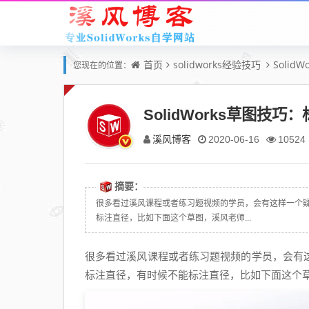
首页
solidworks经验技巧
Solid
您现在的位置：
SolidWorks草图
溪风博客
2020-06-16
10524
摘要：
很多看过溪风课程或者练习题视频的学员，会有这样一个疑问
标注直径，比如下面这个草图，溪风老师...
很多看过溪风课程或者练习题视频的学员，会有这样
标注直径，有时候不能标注直径，比如下面这个