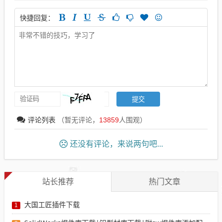
快捷回复：
评论列表
（暂无评论，
13859
人围观）
还没有评论，来说两句吧...
站长推荐
热门文章
大国工匠插件下载
1