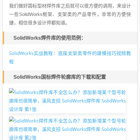
我们做好国标型材焊件库之后就可以很方便的调用，来设计
一些SolidWorks框架、支架类的产品零件，非常的方便快
捷，相信很多设计师都知道。
SolidWorks焊件库的使用范例：
SolidWorks实战教程：底座支架类零件的建模技巧视频教
程
SolidWorks国标焊件轮廓库的下载和配置