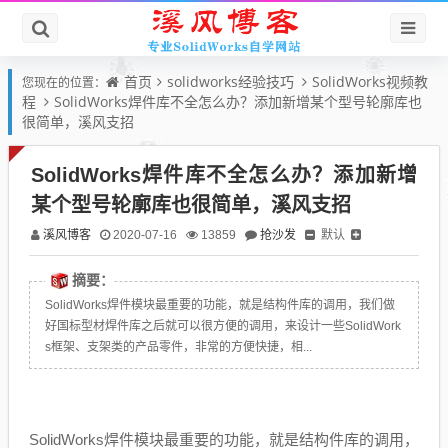
首页
solidworks经验技巧
SolidWorks视频教
您现在的位置：
程
SolidWorks焊件库不全怎么办？添加新增某个型号轮廓库也
很简单，溪风支招
SolidWorks焊件库不全怎么办？添加新增
某个型号轮廓库也很简单，溪风支招
溪风博客
抢沙发
默认
2020-07-16
13859
摘要：
SolidWorks焊件模块最重要的功能，就是结构件库的调用，我们做
好国标型材焊件库之后就可以很方便的调用，来设计一些SolidWork
s框架、支架类的产品零件，非常的方便快捷，相...
SolidWorks焊件模块最重要的功能，就是结构件库的调用，