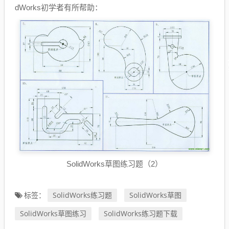
dWorks初学者有所帮助：
SolidWorks草图练习题（2）
SolidWorks练习题
SolidWorks草图
标签：
SolidWorks草图练习
SolidWorks练习题下载