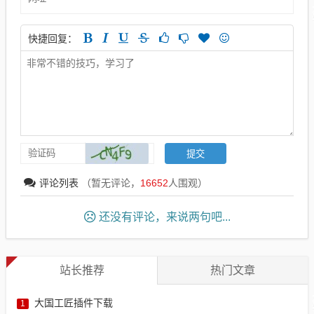
快捷回复：
评论列表
（暂无评论，
16652
人围观）
还没有评论，来说两句吧...
站长推荐
热门文章
大国工匠插件下载
1