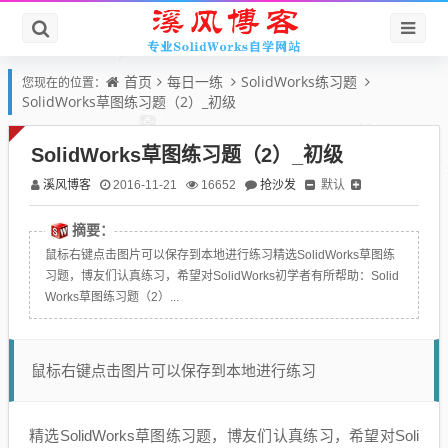
首页
每日一练
SolidWorks练习题
您现在的位置：
SolidWorks草图练习题（2）_初级
SolidWorks草图练习题（2）_初级
溪风博客
抢沙发
默认
2016-11-21
16652
摘要：
鼠标右键点击图片可以保存到本地进行练习精选SolidWorks草图练
习题，博友们认真练习，希望对SolidWorks初学者有所帮助：Solid
Works草图练习题（2）...
鼠标右键点击图片可以保存到本地进行练习
精选SolidWorks草图练习题，博友们认真练习，希望对Soli