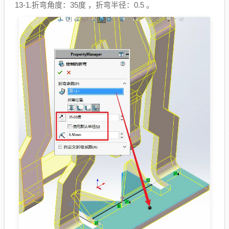
13-1.
折弯角度
：35度 ，折弯半径：0.5 。