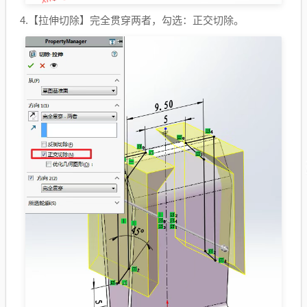
4.【
拉伸切除
】完全贯穿两者，勾选：正交切除。