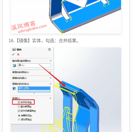
16.【镜像】实体，勾选：合并结果。