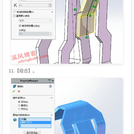
11.【组合】。