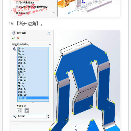
15.【断开边角】。