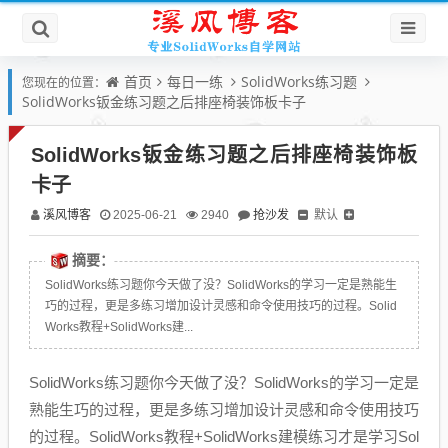
首页
每日一练
SolidWorks练习题
您现在的位置：
SolidWorks钣金练习题之后排座椅装饰板卡子
SolidWorks钣金练习题之后排座椅装饰板
卡子
溪风博客
抢沙发
默认
2025-06-21
2940
摘要：
SolidWorks练习题你今天做了没？SolidWorks的学习一定是熟能生
巧的过程，更是多练习增加设计灵感和命令使用技巧的过程。Solid
Works教程+SolidWorks建...
SolidWorks练习题你今天做了没？SolidWorks的学习一定是
熟能生巧的过程，更是多练习增加设计灵感和命令使用技巧
的过程。SolidWorks教程+SolidWorks建模练习才是学习Sol