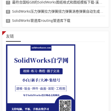
最符合国标GB的SolidWorks图纸格式和图纸模板下载-溪风专用版
7
SolidWorks压力弹簧拉力弹簧扭力弹簧涡卷弹簧自动生成宏程序下载
8
SolidWorks管道库routing管道库下载
9
友链