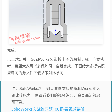
完成。
以上就是关于SolidWorks装饰板卡子的绘制步骤，仅供参
考，希望大家可以多做练习，自我完成。下面给大家提供模
型练习的源文件下载参考对比学习：
注：SolidWorks新手如果看图文版的SolidWorks练习
题比较吃力，建议看我们的视频练习，会员高清视频
可下载。
SolidWorks实战练习题100题-带视频讲解