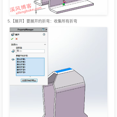
5.【展开】要展开的折弯：收集所有折弯