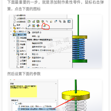
下面最重要的一步，就是添加制作柔性零件，鼠标右击弹
簧，点击下面的图标
然后设置下面的参数