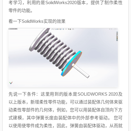
考学习，利用的是SolidWorks2020版本，提供了制作柔性
零件的功能。
看一下SolidWorks实现的效果
先说一下条件：这里用到的版本是SOLIDWORKS 2020及
以上版本，新增柔性零件功能，可以通过装配体几何体来驱
动柔性零部件的几何体，例如，您可以用装配体自顶向下方
式建模，其中弹簧长度由装配体中的外部参考驱动。 您可
以使用使零件成为柔性，因此，弹簧由装配体驱动，从而就