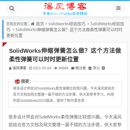
首页
solidworks经验技巧
SolidWorks经验技
您现在的位置：
巧
SolidWorks伸缩弹簧怎么做？这个方法做柔性弹簧可以时时
更新位置
SolidWorks伸缩弹簧怎么做？这个方法做
柔性弹簧可以时时更新位置
溪风博客
抢沙发
默认
2021-05-04
36866
摘要：
很多设计师会对SolidWorks柔性弹簧比较感兴趣，今天溪风就结合
官方文档及网文整理一篇不错的方法步骤，供大家参考学习，利用
的是SolidWorks2020版本，提供了制作柔性零...
很多设计师会对SolidWorks柔性弹簧比较感兴趣，今天溪风
就结合官方文档及网文整理一篇不错的方法步骤，供大家参