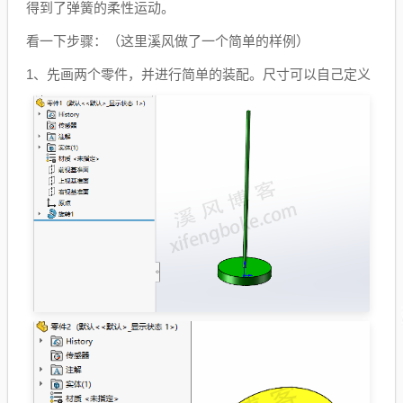
得到了弹簧的柔性运动。
看一下步骤：（这里溪风做了一个简单的样例）
1、先画两个零件，并进行简单的装配。尺寸可以自己定义