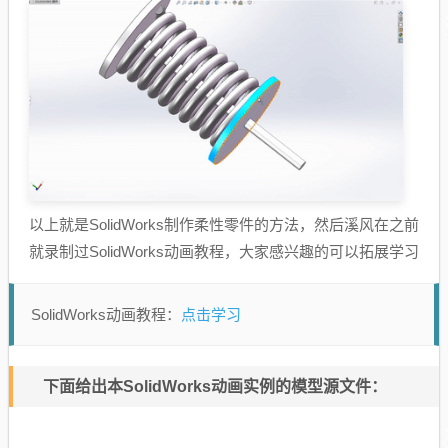
以上就是SolidWorks制作柔性零件的方法，然后溪风在之前
就录制过SolidWorks动画教程，大家感兴趣的可以拓展学习
点击学习
SolidWorks动画教程：
下面给出本SolidWorks动画实例的模型源文件：