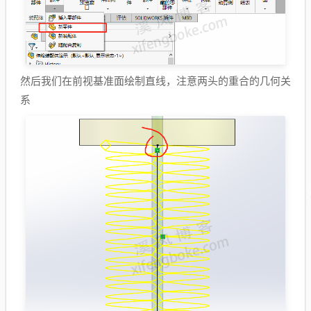
然后我们在前视基准面绘制直线，注意两头的重合的几何关
系