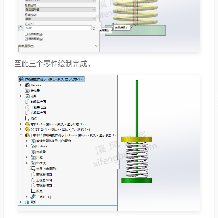
至此三个零件绘制完成，