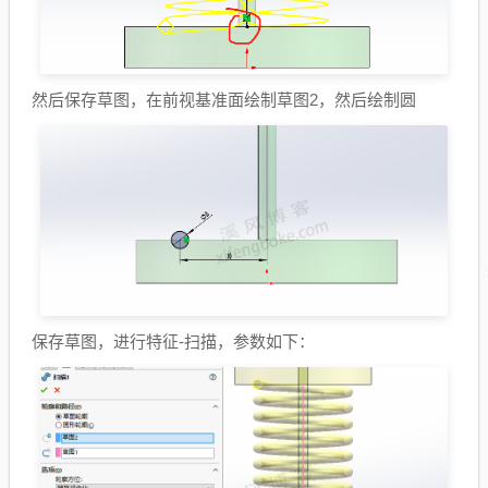
然后保存草图，在前视基准面绘制草图2，然后绘制圆
保存草图，进行特征-扫描，参数如下：