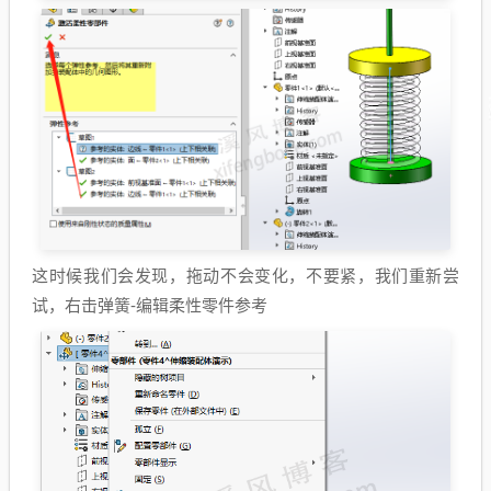
这时候我们会发现，拖动不会变化，不要紧，我们重新尝
试，右击弹簧-编辑柔性零件参考