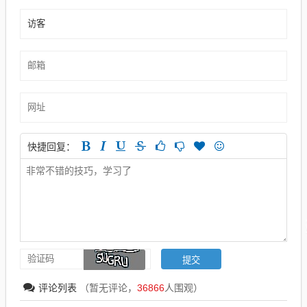
快捷回复：
评论列表
（暂无评论，
36866
人围观）