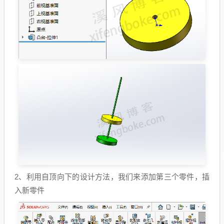
2、利用自顶向下的设计方法，我们来添加第三个零件，插
入新零件