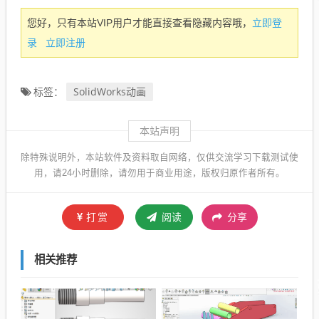
立即登
您好，只有本站VIP用户才能直接查看隐藏内容哦，
录
立即注册
SolidWorks动画
标签：
本站声明
除特殊说明外，本站软件及资料取自网络，仅供交流学习下载测试使
用，请24小时删除，请勿用于商业用途，版权归原作者所有。
打赏
阅读
分享
相关推荐