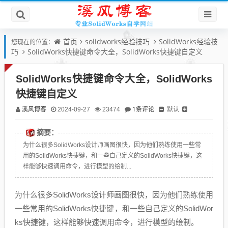
首页
solidworks经验技巧
SolidWorks经验技
您现在的位置：
巧
SolidWorks快捷键命令大全，SolidWorks快捷键自定义
SolidWorks快捷键命令大全，SolidWorks
快捷键自定义
溪风博客
1条评论
默认
2024-09-27
23474
摘要：
为什么很多SolidWorks设计师画图很快，因为他们熟练使用一些常
用的SolidWorks快捷键，和一些自己定义的SolidWorks快捷键，这
样能够快速调用命令，进行模型的绘制...
为什么很多SolidWorks设计师画图很快，因为他们熟练使用
一些常用的SolidWorks快捷键，和一些自己定义的SolidWor
ks快捷键，这样能够快速调用命令，进行模型的绘制。