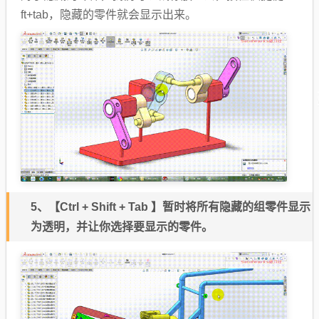
ft+tab，隐藏的零件就会显示出来。
5、
【
Ctrl + Shift + Tab
】
暂时将所有隐藏的组零件显示
为透明，并让你选择要显示的零件。