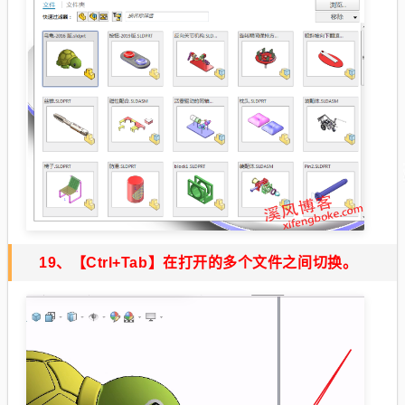
19、
【Ctrl+Tab】
在打开的多个文件之间切换。