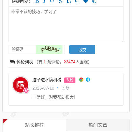
快捷回复：
评论列表
（有
1
条评论，
23474
人围观）
脑子进水搞机械
铁粉
回复
2025-07-10
非常好，对我帮助很大！
站长推荐
热门文章