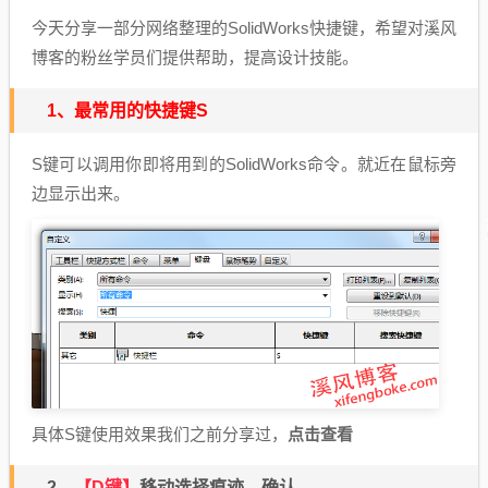
今天分享一部分网络整理的SolidWorks快捷键，希望对溪风
博客的粉丝学员们提供帮助，提高设计技能。
1、最常用的快捷键S
S键可以调用你即将用到的SolidWorks命令。就近在鼠标旁
边显示出来。
点击查看
具体S键使用效果我们之前分享过，
2、
【D键】
移动选择痕迹、确认。