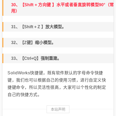
30、【Shift + 方向键 】
水平或者垂直旋转模型90°（常
用）
31、【Shift + Z 】
放大模型。
32、【Z键】
缩小模型。
33、【Ctrl+Q】
强制重建。
SolidWorks快捷键，既有软件默认的字母命令快捷
键，我们也可以根据自己的使用习惯，进行自定义快
捷键命令，所以灵活性很高，大家可以个性化的制定
自己的快捷方式。
本站声明