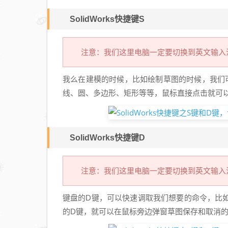
SolidWorks快捷键S
注意：我们这里电脑一定要切换到英文输入
我么在建模的时候，比如绘制草图的时候，我们可以
线、圆、多边形、矩形等等，鼠标直接点击就可
SolidWorks快捷键D
注意：我们这里电脑一定要切换到英文输入
键盘的D键，可以快速调取我们想要的命令，比
的D键，就可以在鼠标旁边弹窗草图保存和取消