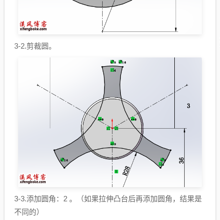
3-2.剪裁圆。
3-3.添加圆角：2 。（如果拉伸凸台后再添加圆角，结果是
不同的）