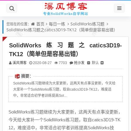
首页
每日一练
SolidWorks练习题
您现在的位置：
SolidWorks练习题之catics3D19-TK12（简单但是容易出错）
SolidWorks练习题之catics3D19-
TK12（简单但是容易出错）
溪风博客
抢沙发
默认
2020-08-27
7703
摘要：
SolidWorks练习题继续为大家更新，这两天有点事没更新，今天给
大家补一个SolidWorks练习题，取自catics3D19-TK12，难度适
中，非常适合初学者训练提高Sol...
SolidWorks练习题继续为大家更新，这两天有点事没更新，
今天给大家补一个SolidWorks练习题，取自catics3D19-TK
12，难度适中，非常适合初学者训练提高SolidWorks技