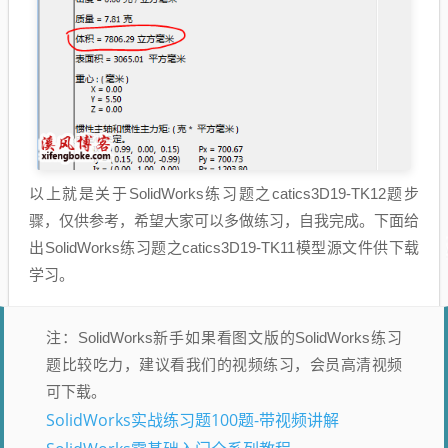
以上就是关于SolidWorks练习题之catics3D19-TK12题步
骤，仅供参考，希望大家可以多做练习，自我完成。下面给
出SolidWorks练习题之catics3D19-TK11模型源文件供下载
学习。
注：SolidWorks新手如果看图文版的SolidWorks练习
题比较吃力，建议看我们的视频练习，会员高清视频
可下载。
SolidWorks实战练习题100题-带视频讲解