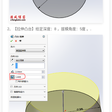
2、【拉伸凸台】给定深度：8 ，拔模角度：5度 。.