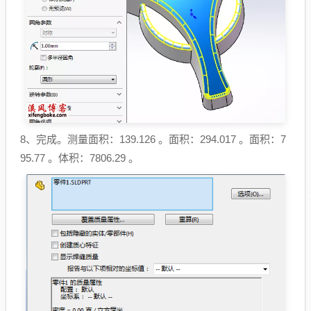
8、完成。测量面积：139.126 。面积：294.017 。面积：7
95.77 。体积：7806.29 。