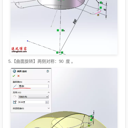
5.【曲面旋转】两侧对称：90 度 。