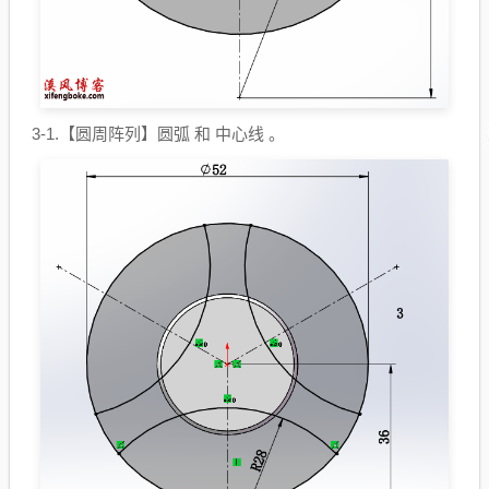
3-1.【圆周阵列】圆弧 和 中心线 。