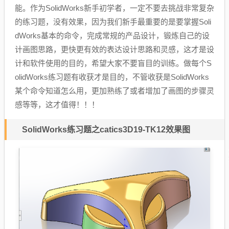
能。作为SolidWorks新手初学者，一定不要去挑战非常复杂
的练习题，没有效果，因为我们新手最重要的是要掌握Soli
dWorks基本的命令，完成常规的产品设计，锻炼自己的设
计画图思路，更快更有效的表达设计思路和灵感，这才是设
计和软件使用的目的，希望大家不要盲目的训练。做每个S
olidWorks练习题有收获才是目的，不管收获是SolidWorks
某个命令知道怎么用，更加熟练了或者增加了画图的步骤灵
感等等，这才值得！！！
SolidWorks练习题之catics3D19-TK12效果图