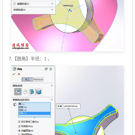
7.【圆角】半径：1 。