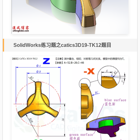
SolidWorks练习题之catics3D19-TK12题目