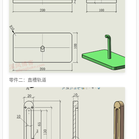
零件二：直槽轨道