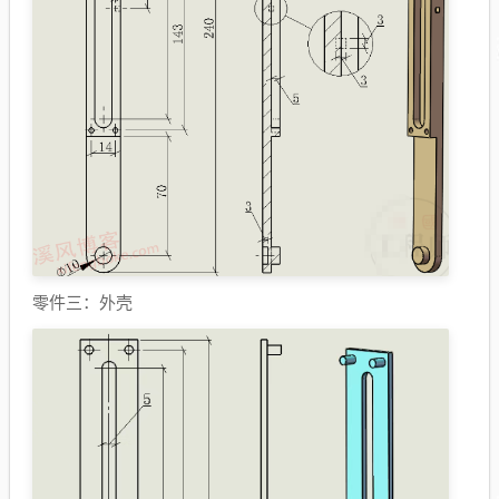
零件三：外壳