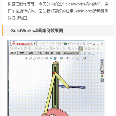
构原理制作等等。今天分享的这个SolidWorks机构简单，连
杆车轮旋转机构，帮助我们更好的应用SolidWorks运动算例
做模拟动画。
SolidWorks动画案例效果图