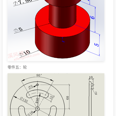
零件五：轮