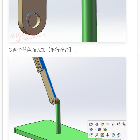
3.两个蓝色面添加【平行配合】。