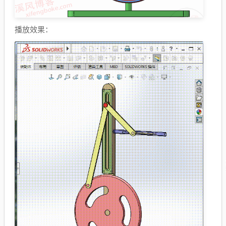
播放效果：