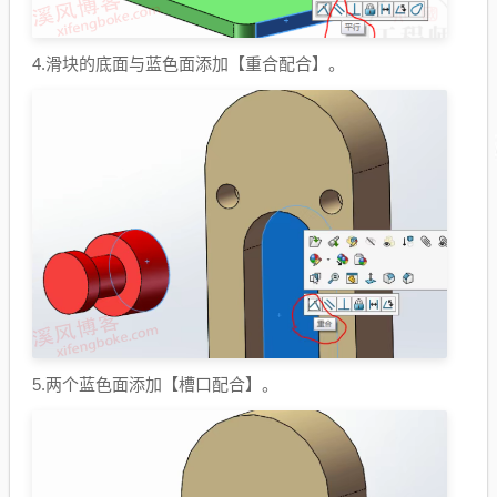
4.滑块的底面与蓝色面添加【重合配合】。
5.两个蓝色面添加【槽口配合】。