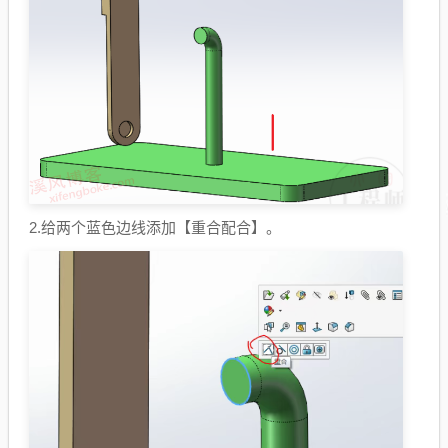
2.给两个蓝色边线添加【重合配合】。