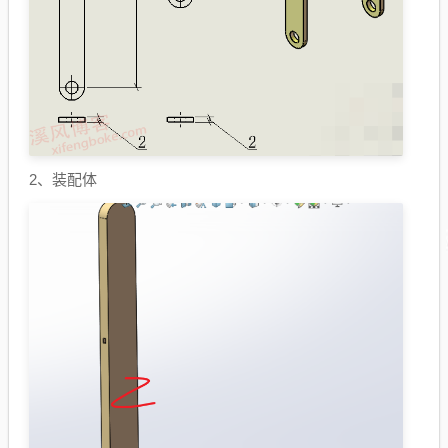
2、装配体