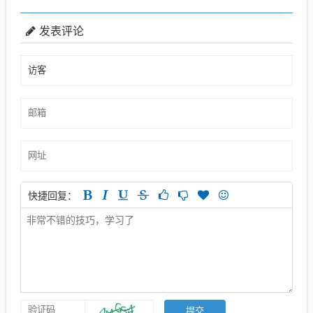
发表评论
快捷回复：