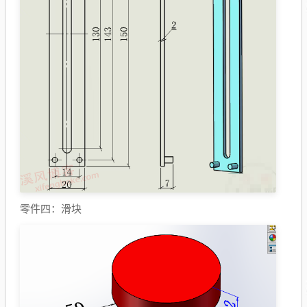
零件四：滑块