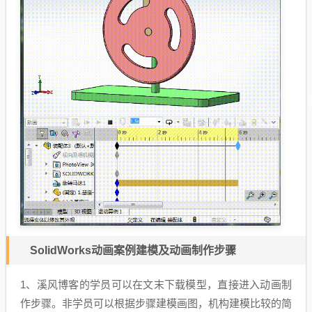
SolidWorks动画案例建模及动画制作步骤
1、溪风博客的学员可以在文末下载模型，直接进入动画制
作步骤。非学员可以根据步骤建模画图，机构建模比较的简