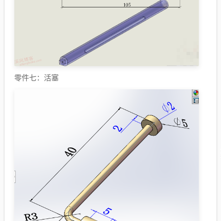
零件七：活塞