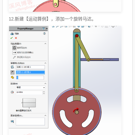
12.新建【运动算例】，添加一个旋转马达。