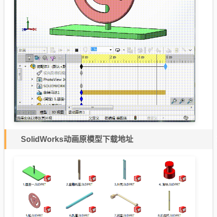
SolidWorks动画原模型下载地址