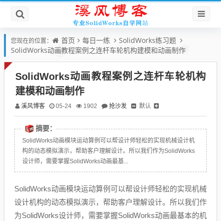
首页
每日一练
SolidWorks练习题
您现在的位置：
SolidWorks动画教程案例之连杆车轮机构建模和动画制作
SolidWorks动画教程案例之连杆车轮机构
建模和动画制作
溪风博客
抢沙发
默认
05-24
1902
摘要：
SolidWorks动画模块运动算例可以帮设计师轻松的实现机械设计机
构的动态模拟演示，帮助客户理解设计。所以我们作为SolidWorks
设计师，需要掌握SolidWorks动画最基...
SolidWorks动画模块运动算例可以帮设计师轻松的实现机械
设计机构的动态模拟演示，帮助客户理解设计。所以我们作
为SolidWorks设计师，需要掌握SolidWorks动画最基本的机