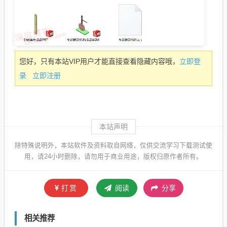
立即登
您好，只有本站VIP用户才能直接查看隐藏内容哦，
录
立即注册
本站声明
除特殊说明外，本站软件及资料取自网络，仅供交流学习下载测试使
用，请24小时删除，请勿用于商业用途，版权归原作者所有。
打赏
阅读
分享
相关推荐