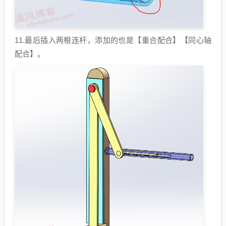
11.最后插入两根连杆，添加的也是【重合配合】【同心轴
配合】。