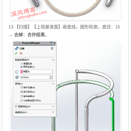
13.【扫描】【上视基准面】画直线，圆形轮廓，直径：15
→
去掉：合并结果
。