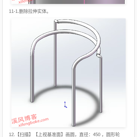
11-1.删除拉伸实体。
12.【扫描】【上视基准面】画圆，直径：450 ，圆形轮