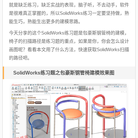
就是缺乏练习，缺乏实战的表现，脑子听，不去动手，软件
是很难真正掌握的，所以SolidWorks练习一定要坚持做，熟
能生巧，熟能生出更多的建模思路。
今天分享的这个SolidWorks练习题是包豪斯钢管椅的建模，
椅子的扫描路径是练习题的重点，如果是你，你会怎么设计
画图呢？看看本文用了什么方法，快速获取SolidWorks扫描
的路径吧。
SolidWorks练习题之包豪斯钢管椅建模效果图