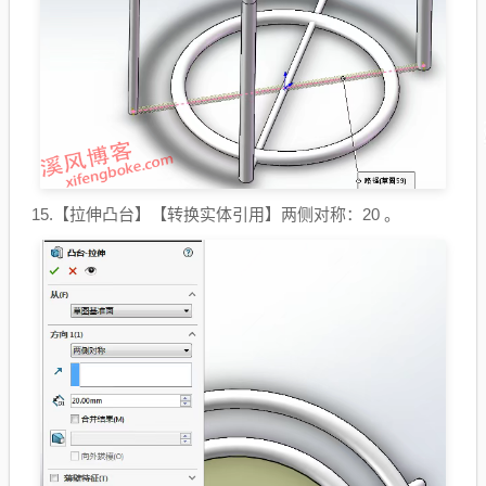
15.【拉伸凸台】【转换实体引用】两侧对称：20 。