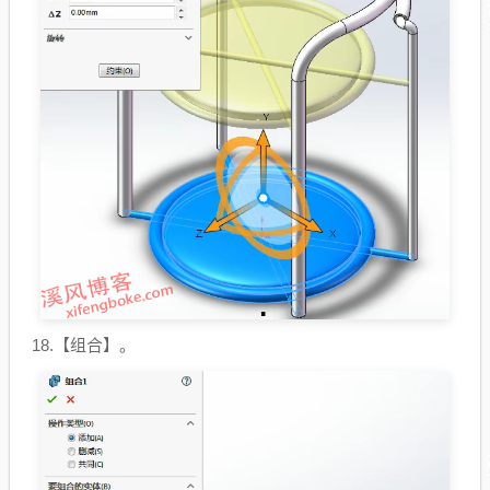
18.【组合】。