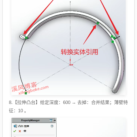
8.【拉伸凸台】给定深度：600 → 去掉：合并结果；薄壁特
征：10 。