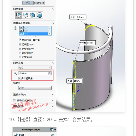
10.【扫描】直径：20 → 去掉：合并结果。