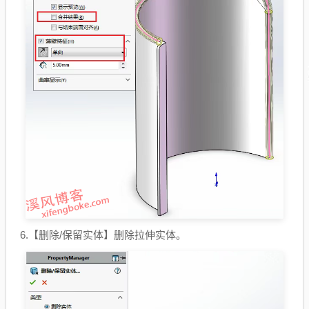
6.【删除/保留实体】删除拉伸实体。