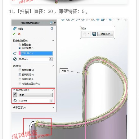
11.【扫描】直径：30 ，薄壁特征：5 。