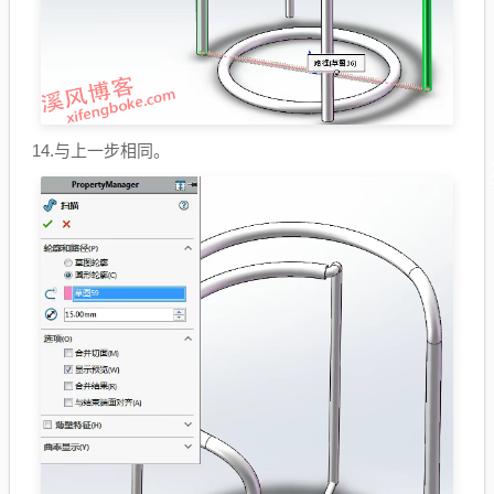
14.与上一步相同。