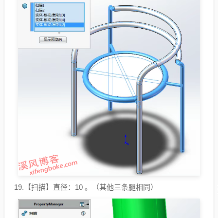
19.【扫描】直径：10 。（其他三条腿相同）