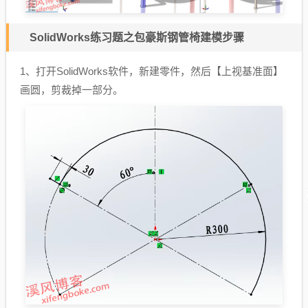
SolidWorks练习题之包豪斯钢管椅建模步骤
1、打开SolidWorks软件，新建零件，然后【上视基准面】
画圆，剪裁掉一部分。