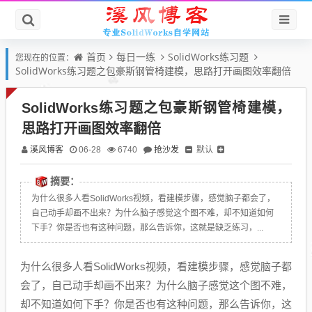
首页
每日一练
SolidWorks练习题
您现在的位置：
SolidWorks练习题之包豪斯钢管椅建模，思路打开画图效率翻倍
SolidWorks练习题之包豪斯钢管椅建模，
思路打开画图效率翻倍
溪风博客
抢沙发
默认
06-28
6740
摘要：
为什么很多人看SolidWorks视频，看建模步骤，感觉脑子都会了，
自己动手却画不出来？为什么脑子感觉这个图不难，却不知道如何
下手？你是否也有这种问题，那么告诉你，这就是缺乏练习，...
为什么很多人看SolidWorks视频，看建模步骤，感觉脑子都
会了，自己动手却画不出来？为什么脑子感觉这个图不难，
却不知道如何下手？你是否也有这种问题，那么告诉你，这