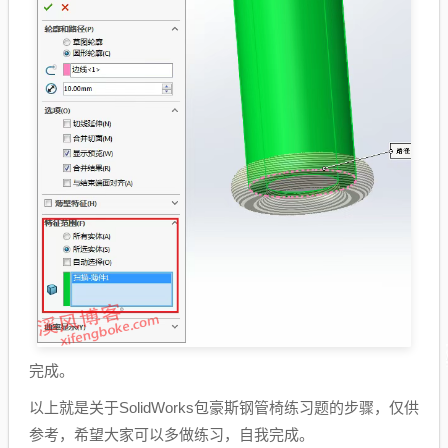
完成。
以上就是关于SolidWorks包豪斯钢管椅练习题的步骤，仅供
参考，希望大家可以多做练习，自我完成。