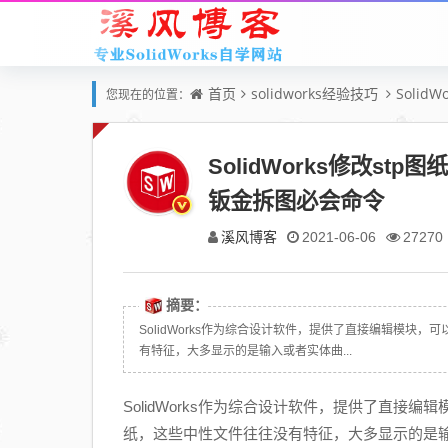
首页
solidworks经验技巧
Solid
您现在的位置：
SolidWorks修改stp
钣金拆图必会命令
溪风博客
2021-06-06
27270
摘要：
SolidWorks作为综合设计软件，提供了直接编辑模块，可
有特征，大多显示的是输入或者实体曲...
SolidWorks作为综合设计软件，提供了直接编辑
纸，这些中性文件往往没有特征，大多显示的是