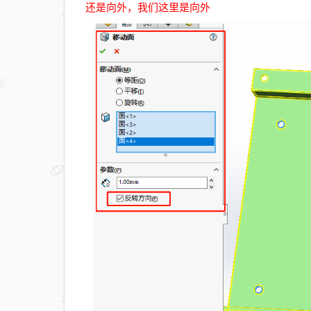
还是向外，我们这里是向外