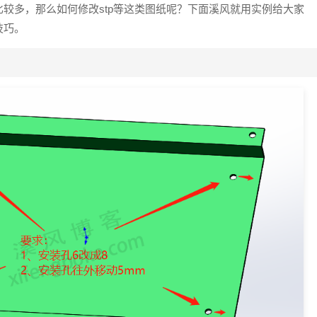
用的比较多，那么如何修改stp等这类图纸呢？下面溪风就用实例给大家
技巧。