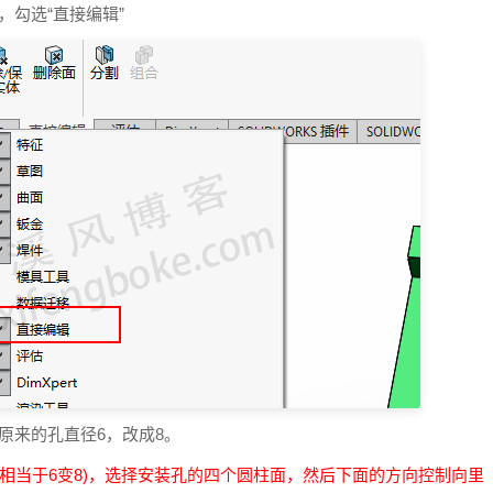
勾选“直接编辑”
原来的孔直径6，改成8。
2，相当于6变8)，选择安装孔的四个圆柱面，然后下面的方向控制向里