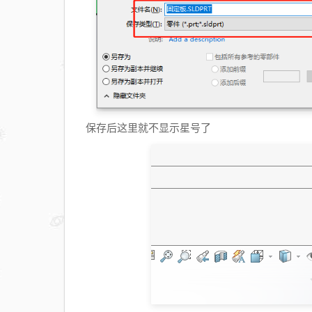
保存后这里就不显示星号了