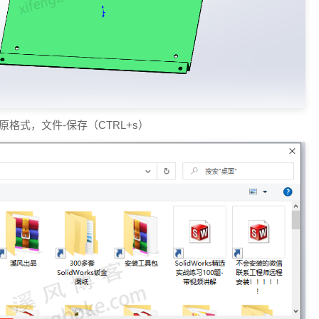
s原格式，文件-保存（CTRL+s）