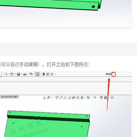
家也可以自己手动建模），打开之后如下图所示：