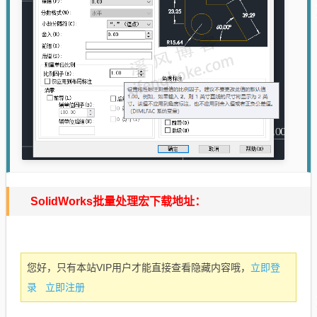
SolidWorks批量处理宏下载地址：
立即登
您好，只有本站VIP用户才能直接查看隐藏内容哦，
录
立即注册