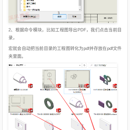
2、根据命令模块，比如工程图导出PDF，我们点击当前目
录，
宏就会自动把当前目录的工程图转化为pdf并存放在pdf文件
夹里面。