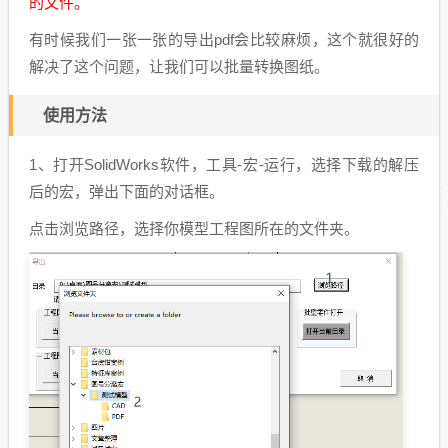
的文件。
有时候我们一张一张的导出pdf会比较麻烦，这个就很好的
解决了这个问题，让我们可以批量转换图纸。
使用方法
1、打开SolidWorks软件，工具-宏-运行，选择下载的解压
后的宏，弹出下面的对话框。
点击浏览路径，选择你模型工程图所在的文件夹。