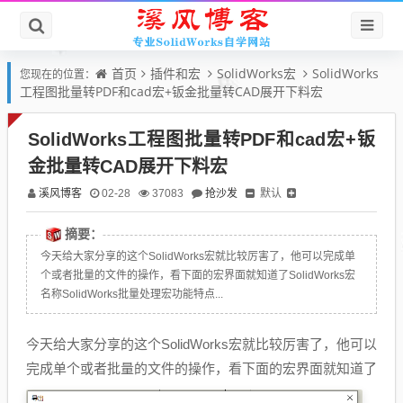
首页
插件和宏
SolidWorks宏
SolidWorks
您现在的位置：
工程图批量转PDF和cad宏+钣金批量转CAD展开下料宏
SolidWorks工程图批量转PDF和cad宏+钣
金批量转CAD展开下料宏
溪风博客
抢沙发
默认
02-28
37083
摘要：
今天给大家分享的这个SolidWorks宏就比较厉害了，他可以完成单
个或者批量的文件的操作，看下面的宏界面就知道了SolidWorks宏
名称SolidWorks批量处理宏功能特点...
今天给大家分享的这个SolidWorks宏就比较厉害了，他可以
完成单个或者批量的文件的操作，看下面的宏界面就知道了