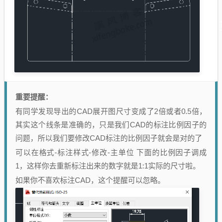
重要提醒：
有同学发现导出的CAD展开图尺寸变成了2倍或者0.5倍，
其实这个线条是准确的，只是我们CAD的标注比例因子的
问题，所以我们要修改CAD标注的比例因子就会是对的了
可以在格式-标注样式-修改-主单位 下面的比例因子调成
1，这样你去重新标注出来的数字就是1:1实际的尺寸啦。
如果你不喜欢标注CAD，这个提醒可以忽略。