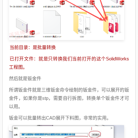
当前目录：是批量转换
已打开文件：就是只转换我们当前打开的这个SolidWorks
工程图。
然后就是钣金件
所谓钣金件就是三维钣金命令绘制的钣金件，可以展开的钣
金件，如果你是stp，需要自行拆图，转换单个钣金件才可
以用。
钣金可以批量转出CAD展开下料图，非常的实用。