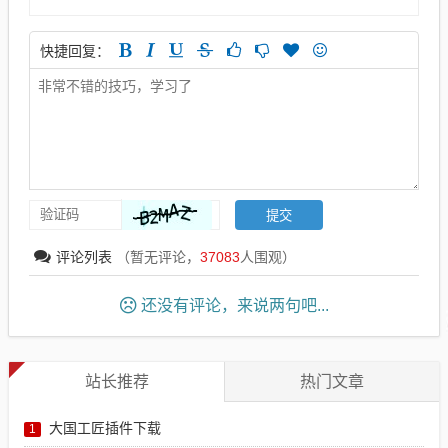
快捷回复：
评论列表
（暂无评论，
37083
人围观）
还没有评论，来说两句吧...
站长推荐
热门文章
大国工匠插件下载
1