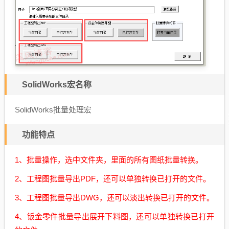
SolidWorks宏名称
SolidWorks批量处理宏
功能特点
1、批量操作，选中文件夹，里面的所有图纸批量转换。
2、工程图批量导出PDF，还可以单独转换已打开的文件。
3、工程图批量导出DWG，还可以淡出转换已打开的文件。
4、钣金零件批量导出展开下料图，还可以单独转换已打开