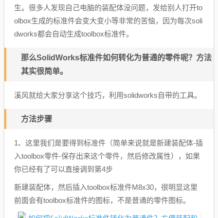
生。很多人发现自己电脑的装配体没问题，发给别人打开to
olbox生成的标准件会变大变小等非常的苦恼，因为每次soli
dworks都会自动生成toolbox标准件。
那么SolidWorks标准件如何转化为普通的零件呢？方法
其实很简单。
溪风就给大家分享这个技巧，利用solidworks自带的工具。
方法步骤
1、这里我们是要得到标准件（简单来说就是新建装配体-插
入toolbox零件-保存出来这个零件，然后修改属性），如果
你已经有了可以直接调到第4步
新建装配体，然后插入toolbox标准件M8x30，很明显这里
前面会有toolbox标准件的图标，不是普通的零件图标。