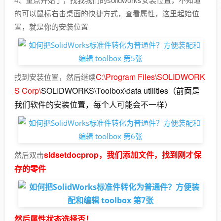
4、重点开始了，找我我们的solidworks安装位置，不知道
的可以鼠标右击桌面的快捷方式，查看属性，这里起始位
置，就是你的安装位置
C:\Program Files\SOLIDWORK
找到安装位置，然后继续
S Corp\
SOLIDWORKS\Toolbox\data utilities（前面是
我们软件的安装位置，每个人可能会不一样）
sldsetdocprop，我们添加文件，找到刚才保
然后双击
存的零件
然后属性状态选择否！