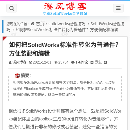
首页
solidworks经验技巧
SolidWorks经验技
您现在的位置：
巧
如何把SolidWorks标准件转化为普通件？方便装配和编辑
如何把SolidWorks标准件转化为普通件？
方便装配和编辑
溪风博客
1条评论
默认
2021-12-01
25754
摘要：
相信很多SolidWorks设计师都有这个想法，就是把SolidWorks装配
体里面的toolbox生成的标准件转化为普通零件，方便我们后期进行
非标的修改或者装配，避免一些错误的发...
相信很多SolidWorks设计师都有这个想法，就是把SolidWor
ks装配体里面的toolbox生成的标准件转化为普通零件，方
便我们后期进行非标的修改或者装配，避免一些错误的发