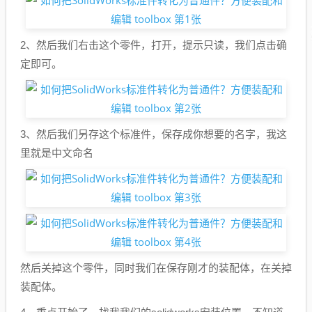
2、然后我们右击这个零件，打开，提示只读，我们点击确
定即可。
3、然后我们另存这个标准件，保存成你想要的名字，我这
里就是中文命名
然后关掉这个零件，同时我们在保存刚才的装配体，在关掉
装配体。