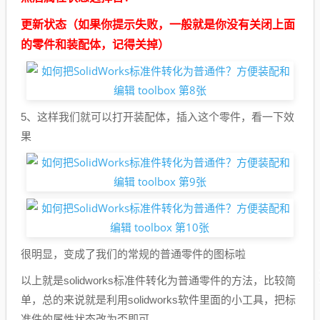
更新状态（如果你提示失败，一般就是你没有关闭上面
的零件和装配体，记得关掉）
5、这样我们就可以打开装配体，插入这个零件，看一下效
果
很明显，变成了我们的常规的普通零件的图标啦
以上就是solidworks标准件转化为普通零件的方法，比较简
单，总的来说就是利用solidworks软件里面的小工具，把标
准件的属性状态改为否即可。