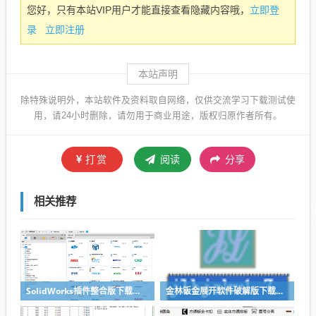
立即登
您好，只有本站VIP用户才能直接查看隐藏内容哦，
录
立即注册
本站声明
除特殊说明外，本站软件及资料取自网络，仅供交流学习下载测试使
用，请24小时删除，请勿用于商业用途，版权归原作者所有。
打赏
阅读
分享
相关推荐
SolidWorks插件整合版下载，适合各个版本SolidWorks
金林钣金展开软件破解版下载与安装使用教程