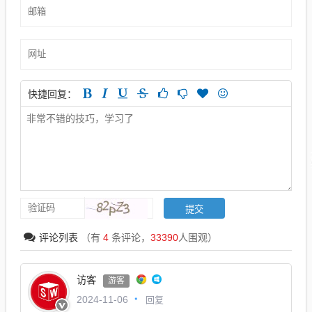
快捷回复：
评论列表
（有
4
条评论，
33390
人围观）
访客
游客
回复
2024-11-06