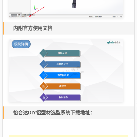
内附官方使用文档
怡合达DIY铝型材选型系统下载地址：