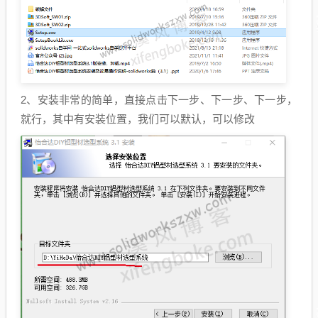
2、安装非常的简单，直接点击下一步、下一步、下一步，
就行，其中有安装位置，我们可以默认，可以修改