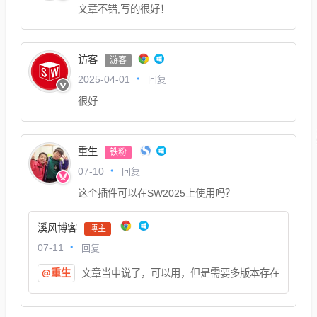
文章不错,写的很好！
访客
游客
回复
2025-04-01
很好
重生
铁粉
回复
07-10
这个插件可以在SW2025上使用吗？
溪风博客
博主
回复
07-11
@重生
文章当中说了，可以用，但是需要多版本存在