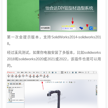
第一次会提示版本，支持SolidWorks2014-solidworks201
8。
经过溪风测试，如果你电脑安装了多版本，比如solidworks
2018和solidworks2020或2021或2022，该插件也是可以用
的。