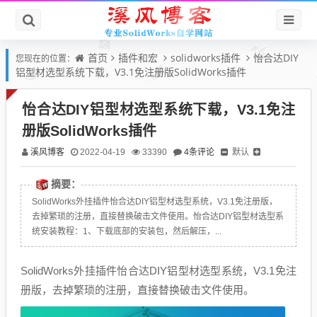
首页
插件和宏
solidworks插件
怡合达DIY
您现在的位置：
铝型材选型系统下载，V3.1免注册版SolidWorks插件
怡合达DIY铝型材选型系统下载，V3.1免注
册版SolidWorks插件
溪风博客
4条评论
默认
2022-04-19
33390
摘要：
SolidWorks外挂插件怡合达DIY铝型材选型系统，V3.1免注册版，
去掉繁琐的注册，直接替换破击文件使用。怡合达DIY铝型材选型系
统安装教程：1、下载底部的安装包，然后解压，...
SolidWorks外挂插件怡合达DIY铝型材选型系统，V3.1免注
册版，去掉繁琐的注册，直接替换破击文件使用。