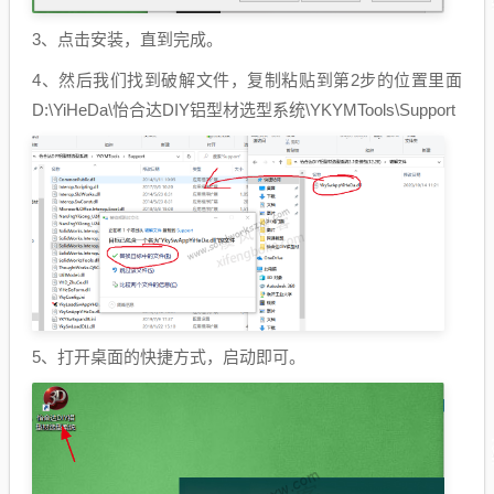
3、点击安装，直到完成。
4、然后我们找到破解文件，复制粘贴到第2步的位置里面
D:\YiHeDa\怡合达DIY铝型材选型系统\YKYMTools\Support
5、打开桌面的快捷方式，启动即可。