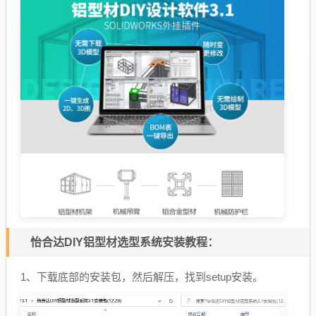
怡合达DIY铝型材选型系统安装教程：
1、下载底部的安装包，然后解压，找到setup安装。