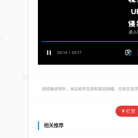
除特殊说明外，本站软件及资料取自网络，仅供交流学
打赏
相关推荐