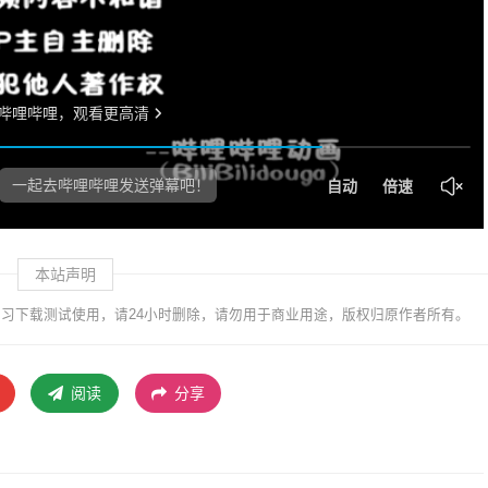
本站声明
习下载测试使用，请24小时删除，请勿用于商业用途，版权归原作者所有。
阅读
分享