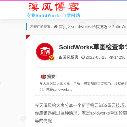
首页
solidworks经验技巧
Solid
您现在的位置：
SolidWorks草图检
溪风博客
2022-08-25
14296
摘要：
今天溪风给大家分享一个新手需要知道重要技巧，那就是Solid
况，就是solidworks...
今天溪风给大家分享一个新手需要知道重要技巧，那就是S
你应该遇到过这种情况，就是solidworks
等的情况