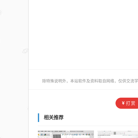
除特殊说明外，本站软件及资料取自网络，仅供交流学
打赏
相关推荐