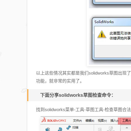
以上这些情况其实都是我们solidworks草图出现
功能，就非常的实用了。
下面分享solidworks草图检查命令：
找到solidworks菜单-工具-草图工具-检查草图合