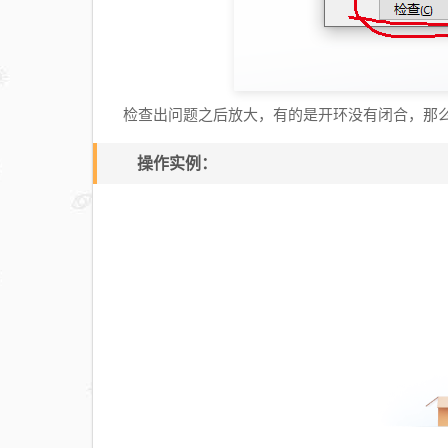
检查出问题之后放大，有的是开环没有闭合，那
操作实例：