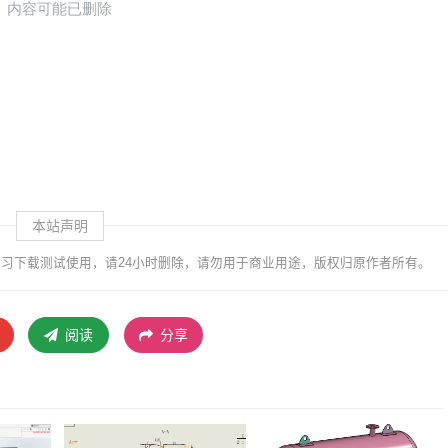
本站声明
习下载测试使用，请24小时删除，请勿用于商业用途，版权归原作者所有。
阅读
分享