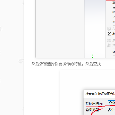
然后弹窗选择你要操作的特征，然后查找