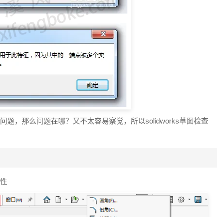
了问题，那么问题在哪？又不太容易察觉，所以solidworks草图检查
法性