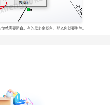
么你就需要闭合。有的是多余线条，那么你就要删除。