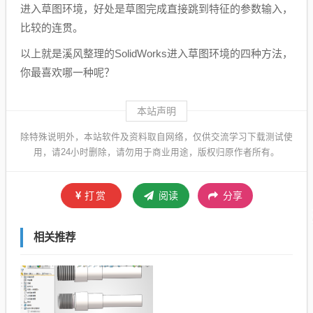
进入草图环境，好处是草图完成直接跳到特征的参数输入，
比较的连贯。
以上就是溪风整理的SolidWorks进入草图环境的四种方法，
你最喜欢哪一种呢？
本站声明
除特殊说明外，本站软件及资料取自网络，仅供交流学习下载测试使
用，请24小时删除，请勿用于商业用途，版权归原作者所有。
打赏
阅读
分享
相关推荐