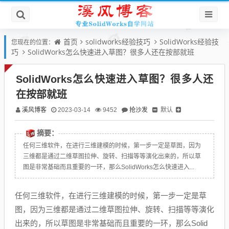
首页
solidworks经验技巧
SolidWorks经验技
您现在的位置：
巧
SolidWorks怎么快速进入草图？很多人还在按部就班
SolidWorks怎么快速进入草图？很多人还
在按部就班
溪风博客
抢沙发
默认
2023-03-14
9452
摘要：
任何三维软件，在进行三维建模的时候，第一步一定是草图，因为
三维都是通过二维草图拉伸、旋转、扫描等等演化出来的，所以草
图是非常基础而且重要的一环，那么SolidWorks怎么快速进入...
任何三维软件，在进行三维建模的时候，第一步一定是草
图，因为三维都是通过二维草图拉伸、旋转、扫描等等演化
出来的，所以草图是非常基础而且重要的一环，那么Solid