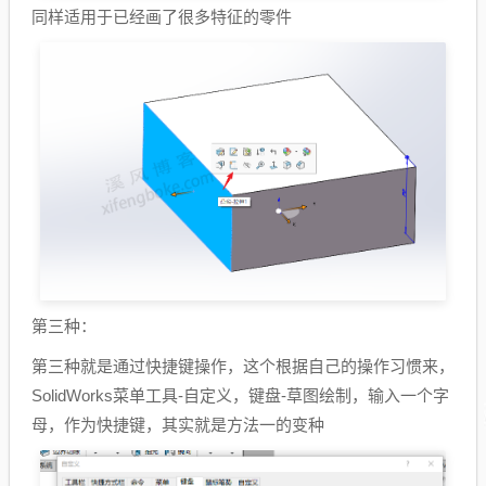
同样适用于已经画了很多特征的零件
第三种：
第三种就是通过快捷键操作，这个根据自己的操作习惯来，
SolidWorks菜单工具-自定义，键盘-草图绘制，输入一个字
母，作为快捷键，其实就是方法一的变种