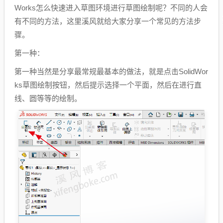
Works怎么快速进入草图环境进行草图绘制呢？不同的人会
有不同的方法，这里溪风就给大家分享一个常见的方法步
骤。
第一种：
第一种当然是分享最常规最基本的做法，就是点击SolidWor
ks草图绘制按钮，然后提示选择一个平面，然后在进行直
线、圆等等的绘制。