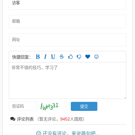
快捷回复：
评论列表
（暂无评论，
9452
人围观）
还没有评论，来说两句吧...