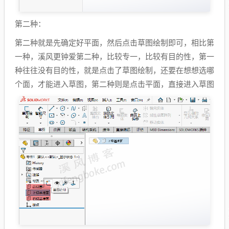
第二种：
第二种就是先确定好平面，然后点击草图绘制即可，相比第
一种，溪风更钟爱第二种，比较专一，比较有目的性，第一
种往往没有目的性，就是点击了草图绘制，还要在想想选哪
个面，才能进入草图，第二种则是点击平面，直接进入草图