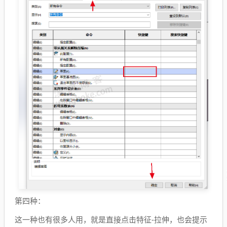
第四种：
这一种也有很多人用，就是直接点击特征-拉伸，也会提示