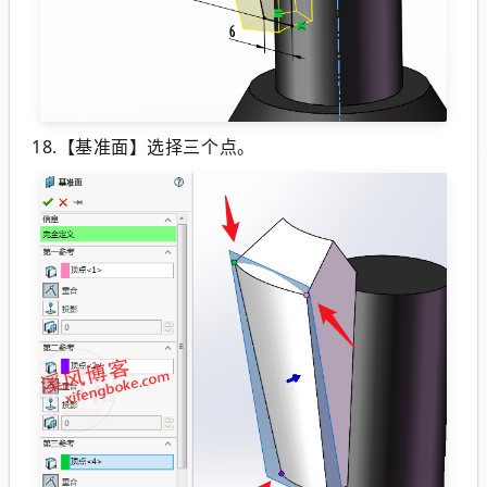
18.【基准面】选择三个点。