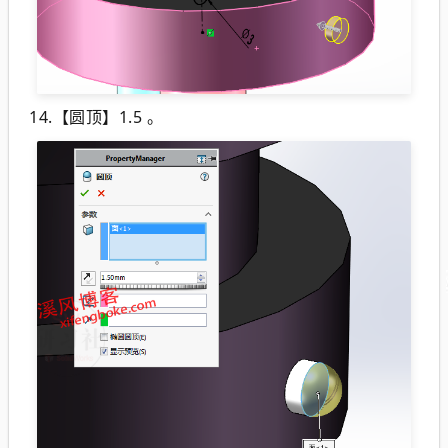
14.【圆顶】1.5 。