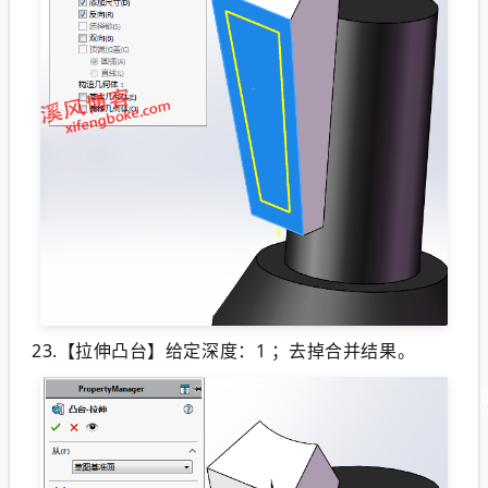
23.【拉伸凸台】给定深度：1 ；去掉合并结果。