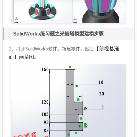
SolidWorks练习题之光棱塔模型建模步骤
【前视基准
1、打开SolidWorks软件，新建零件，然后
面】画草图。