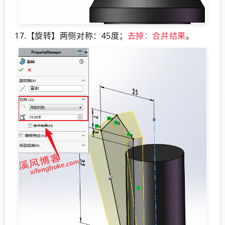
17.【
旋转
】两侧对称：45度；
去掉：合并结果
。