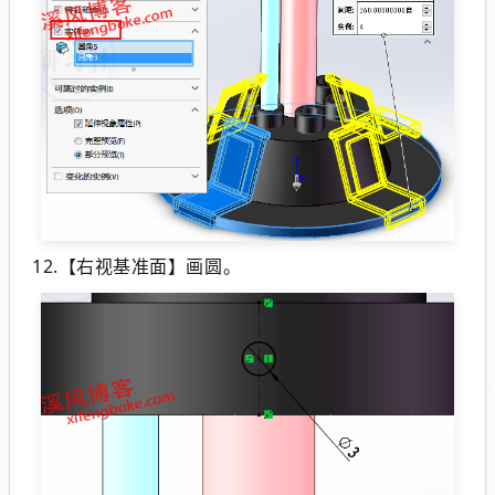
12.【右视基准面】画圆。