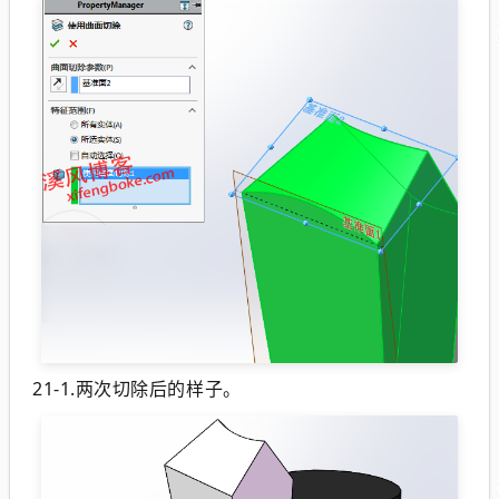
21-1.两次切除后的样子。