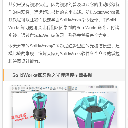
其实是没有视频快点，因为视频的普及以及它的生动形象操
作的直观性，远远超过书籍的文字表述。所以SolidWorks视
频教程可以让我们快速学会SolidWorks命令操作，而Solid
Works练习题则会让我们巩固学到的SolidWorks命令，付诸
实践。通过做SolidWorks练习，熟悉并掌握每个命令。
今天分享的SolidWorks练习题是红警里面的光棱塔模型，建
模比较的常规，锻炼大家对SolidWorks软件各个命令的掌握
和绘图设计能力。
SolidWorks练习题之光棱塔模型效果图