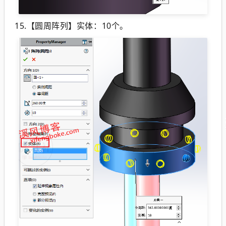
15.【圆周阵列】实体：10个。