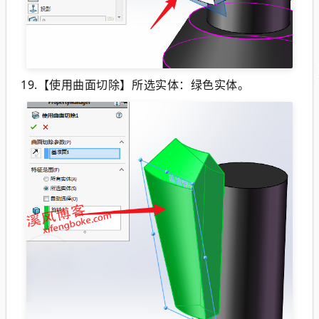
19.【使用曲面切除】所选实体：绿色实体。