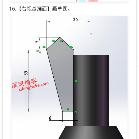
16.【右视基准面】画草图。