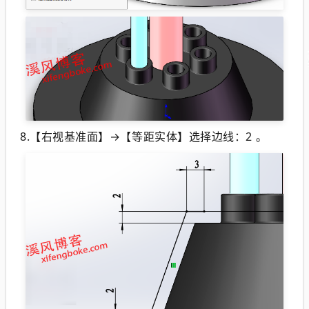
8.【右视基准面】→【等距实体】选择边线：2 。