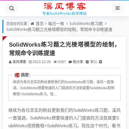
首页
每日一练
SolidWorks练习题
您现在的位置：
SolidWorks练习题之光棱塔模型的绘制，常规命令训练提速
SolidWorks练习题之光棱塔模型的绘制，
常规命令训练提速
溪风博客
抢沙发
默认
2023-12-26
5587
摘要：
继续为各位忠实的粉丝更新我们的SolidWorks练习题，溪风一直强
调，SolidWorks想要快速的入门提高的方法就是要SolidWorks视频
教程+SolidWorks练习。现...
继续为各位忠实的粉丝更新我们的SolidWorks练习题，溪风
一直强调，SolidWorks想要快速的入门提高的方法就是要S
olidWorks视频教程+SolidWorks练习。现在这个时代，看书