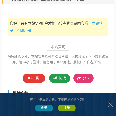
立即登
您好，只有本站VIP用户才能直接查看隐藏内容哦，
录
立即注册
本站声明
除特殊说明外，本站软件及资料取自网络，仅供交流学习下载测试使
用，请24小时删除，请勿用于商业用途，版权归原作者所有。
打赏
阅读
分享
相关推荐
现在注册本站会员，下载网站资料学习！
登录
注册