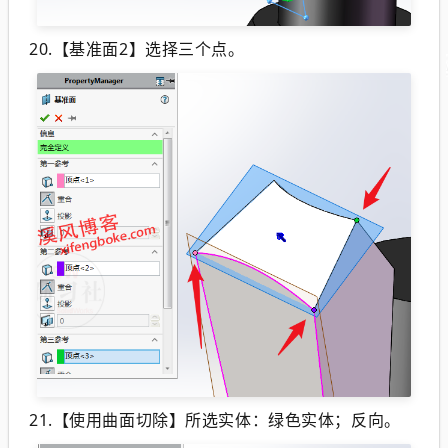
20.
【基准面2】选择三个点。
21.
【使用曲面切除】所选实体：绿色实体；反向。