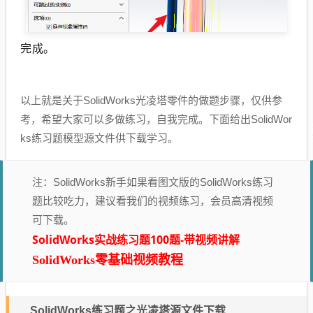
完成。
以上就是关于SolidWorks
光凌塔
零件的做题步骤，仅供参
考，希望大家可以多做练习，自我完成。下面给出SolidWor
ks练习题模型源文件供下载学习。
注：SolidWorks新手如果看图文版的SolidWorks练习
题比较吃力，建议看我们的视频练习，会员高清视频
可下载。
SolidWorks实战练习题100题-带视频讲解
SolidWorks零基础视频教程
SolidWorks练习题之光凌塔源文件下载