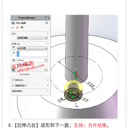
6.【拉伸凸台】成形到下一面；
去掉：合并结果
。