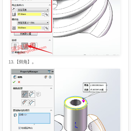
13.【倒角】。