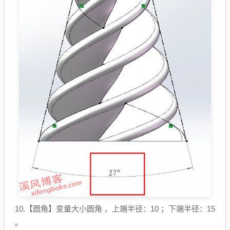
10.【圆角】变量大小圆角 ，上端半径：10 ；下端半径：15
。