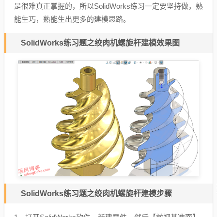
是很难真正掌握的，所以SolidWorks练习一定要坚持做，熟
能生巧，熟能生出更多的建模思路。
SolidWorks练习题之绞肉机螺旋杆建模效果图
SolidWorks练习题之绞肉机螺旋杆建模步骤