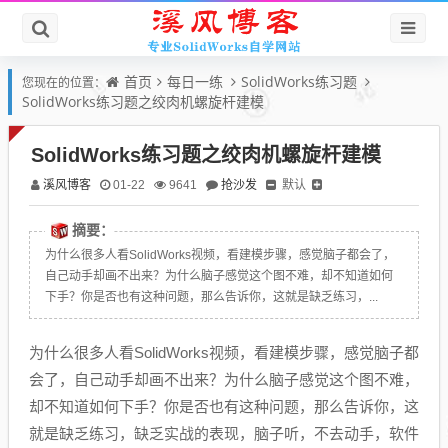
首页
每日一练
SolidWorks练习题
您现在的位置：
SolidWorks练习题之绞肉机螺旋杆建模
SolidWorks练习题之绞肉机螺旋杆建模
溪风博客
抢沙发
默认
01-22
9641
摘要：
为什么很多人看SolidWorks视频，看建模步骤，感觉脑子都会了，
自己动手却画不出来？为什么脑子感觉这个图不难，却不知道如何
下手？你是否也有这种问题，那么告诉你，这就是缺乏练习，...
为什么很多人看SolidWorks视频，看建模步骤，感觉脑子都
会了，自己动手却画不出来？为什么脑子感觉这个图不难，
却不知道如何下手？你是否也有这种问题，那么告诉你，这
就是缺乏练习，缺乏实战的表现，脑子听，不去动手，软件