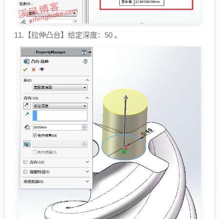
11.【拉伸凸台】给定深度：50 。