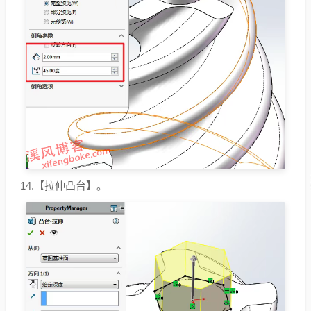
14.【拉伸凸台】。