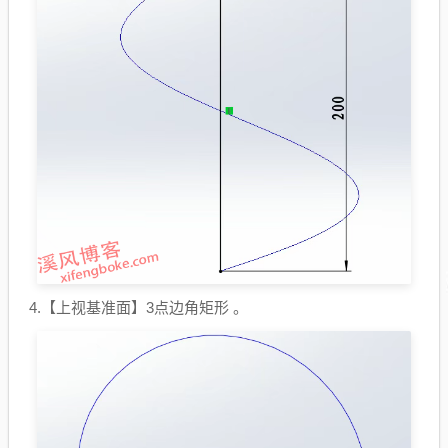
4.【上视基准面】3点边角矩形 。