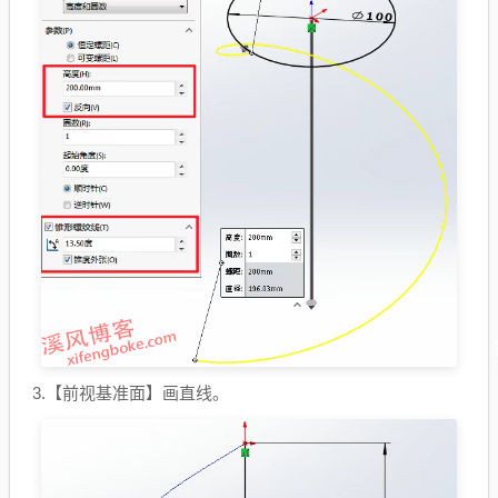
3.【前视基准面】画直线。