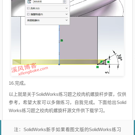
16.完成。
以上就是关于SolidWorks练习题之绞肉机螺旋杆步骤，仅供
参考，希望大家可以多做练习，自我完成。下面给出Solid
Works练习题之
绞肉机螺旋杆
源文件供下载学习。
注：SolidWorks新手如果看图文版的SolidWorks练习