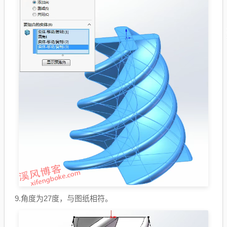
9.角度为27度，与图纸相符。