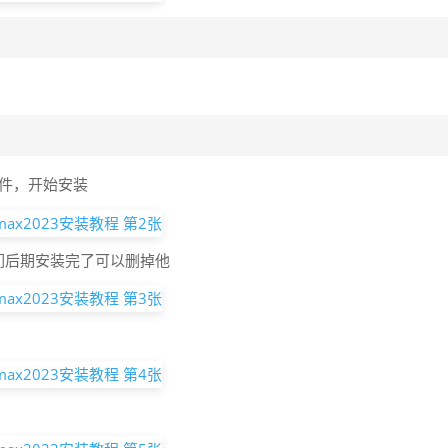
件，开始安装
们后期安装完了可以删掉他