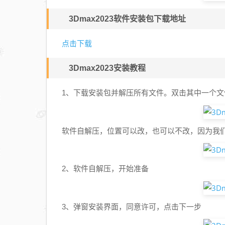
3Dmax2023软件安装包下载地址
点击下载
3Dmax2023安装教程
1、下载安装包并解压所有文件。双击其中一个文
软件自解压，位置可以改，也可以不改，因为我
2、软件自解压，开始准备
3、弹窗安装界面，同意许可，点击下一步