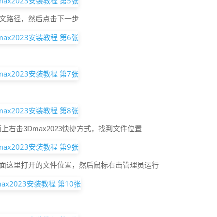
中文路径，然后点击下一步
面上右击3Dmax2023快捷方式，找到文件位置
上面这里打开的文件位置，然后鼠标右击管理员运行