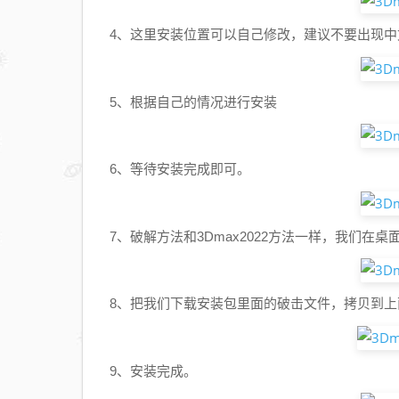
4、这里安装位置可以自己修改，建议不要出现
5、根据自己的情况进行安装
6、等待安装完成即可。
7、破解方法和3Dmax2022方法一样，我们在桌
8、把我们下载安装包里面的破击文件，拷贝到
9、安装完成。