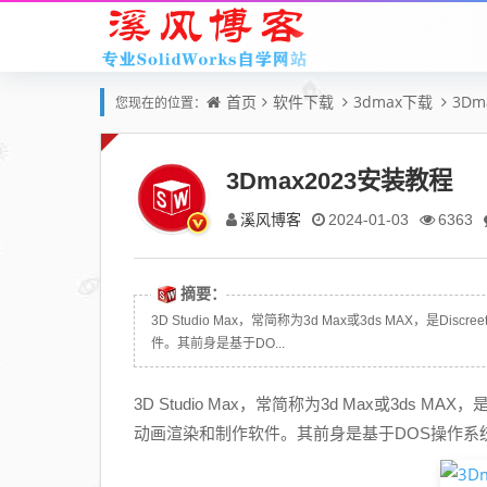
首页
软件下载
3dmax下载
3Dm
您现在的位置：
3Dmax2023安装教程
溪风博客
2024-01-03
6363
摘要：
3D Studio Max，常简称为3d Max或3ds MAX，是
件。其前身是基于DO...
3D Studio Max，常简称为3d Max或3ds M
动画渲染和制作软件。其前身是基于DOS操作系统的3