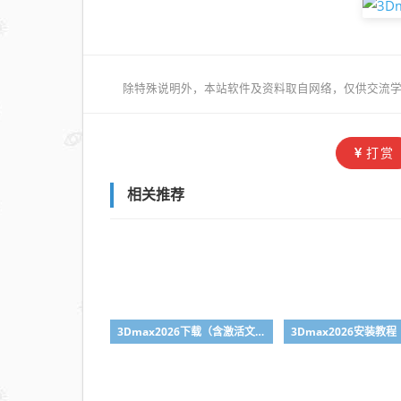
除特殊说明外，本站软件及资料取自网络，仅供交流学
打赏
相关推荐
3Dmax2026下载（含激活文件）
3Dmax2026安装教程