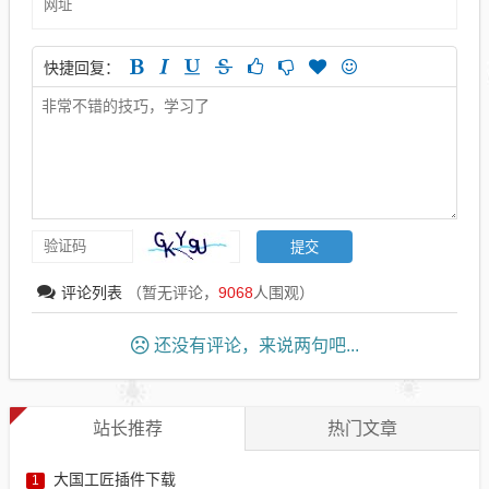
快捷回复：
评论列表
（暂无评论，
9068
人围观）
还没有评论，来说两句吧...
站长推荐
热门文章
大国工匠插件下载
1