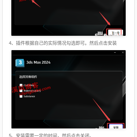
4、插件根据自己的实际情况勾选即可。然后点击安装
5、安装需要一定的时间，然后点击关闭。