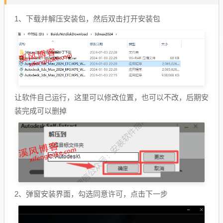
1、下载并解压安装包，然后双击打开安装包
让软件自己运行，这里可以修改位置，也可以不改，后期安
装完成可以删掉
2、弹窗安装界面，勾选同意许可，点击下一步