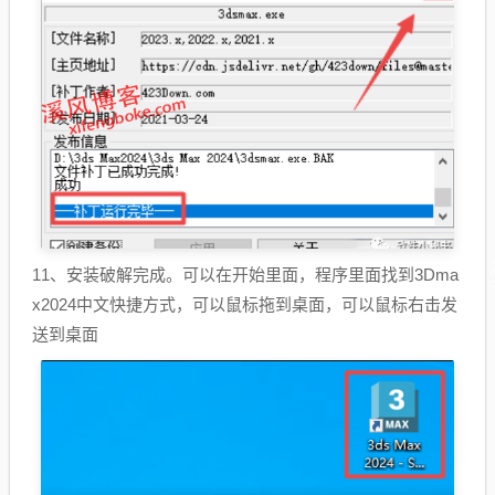
11、安装破解完成。可以在开始里面，程序里面找到3Dma
x2024中文快捷方式，可以鼠标拖到桌面，可以鼠标右击发
送到桌面