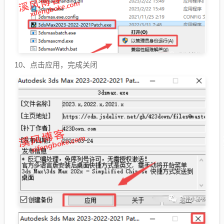
10、点击应用，完成关闭