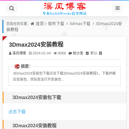
首页
软件下载
3dmax下载
3Dmax2024安
您现在的位置：
装教程
3Dmax2024安装教程
溪风博客
抢沙发
默认
2024-01-04
9068
摘要：
3Dmax2024安装包下载点击下载3Dmax2024安装教程1、下载并解
压安装包，然后双击打开安装包...
3Dmax2024安装包下载
点击下载
3Dmax2024安装教程