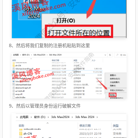
8、然后将我们复制的注册机粘贴到这里
9、然后以管理员身份运行破解文件