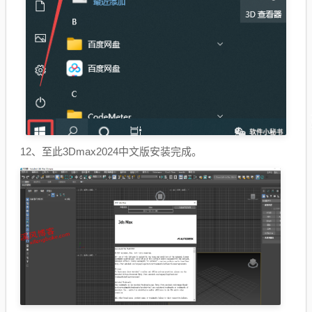
12、至此3Dmax2024中文版安装完成。