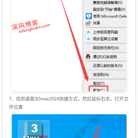
7、找到桌面3Dmax2024快捷方式，然后鼠标右击，打开文
件位置