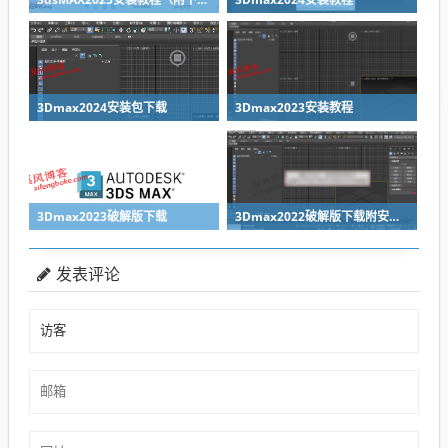
3Dmax2024安装包下载
3Dmax2023安装教程
3Dmax2023破解版下载
3Dmax2022破解版下载附安装教程
发表评论