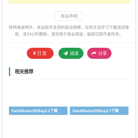
本站声明
除特殊说明外，本站软件及资料取自网络，仅供交流学习下载测试使
用，请24小时删除，请勿用于商业用途，版权归原作者所有。
打赏
阅读
分享
相关推荐
SolidWorks2026sp3.2下载
SolidWorks2026sp2.1下载