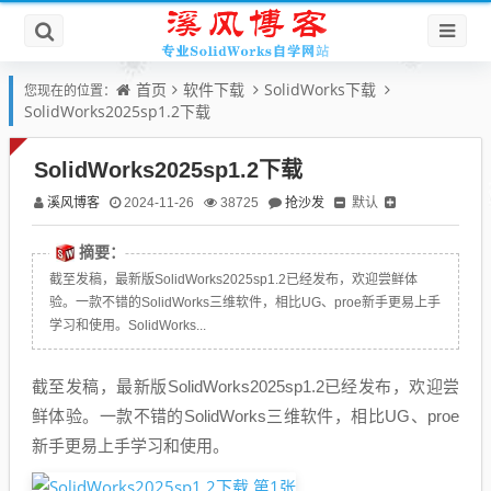
首页
软件下载
SolidWorks下载
您现在的位置：
SolidWorks2025sp1.2下载
SolidWorks2025sp1.2下载
溪风博客
抢沙发
默认
2024-11-26
38725
摘要：
截至发稿，最新版SolidWorks2025sp1.2已经发布，欢迎尝鲜体
验。一款不错的SolidWorks三维软件，相比UG、proe新手更易上手
学习和使用。SolidWorks...
截至发稿，最新版SolidWorks2025sp1.2已经发布，欢迎尝
鲜体验。一款不错的SolidWorks三维软件，相比UG、proe
新手更易上手学习和使用。