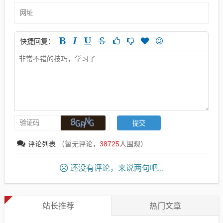
快捷回复：
评论列表
（暂无评论，
38725
人围观）
还没有评论，来说两句吧...
站长推荐
热门文章