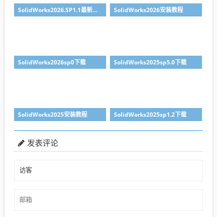
SolidWorks2026.SP1.1最新版免费下载
SolidWorks2026安装教程
SolidWorks2026sp0下载
SolidWorks2025sp5.0下载
SolidWorks2025安装教程
SolidWorks2025sp1.2下载
发表评论