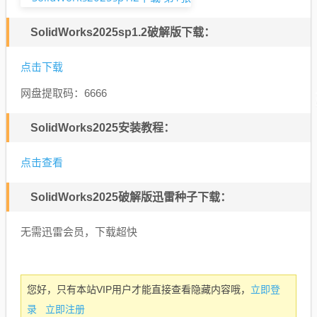
SolidWorks2025sp1.2破解版下载：
点击下载
网盘提取码：
6666
SolidWorks2025安装教程：
点击查看
SolidWorks2025破解版迅雷种子下载：
无需迅雷会员，下载超快
立即登
您好，只有本站VIP用户才能直接查看隐藏内容哦，
录
立即注册