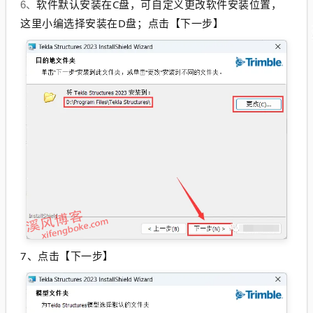
软件默认安装在C盘，可自定义更改软件安装位置，
6、
这里小编选择安装在D盘；点击【下一步】
7、
点击【下一步】