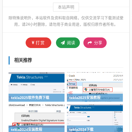
本站声明
除特殊说明外，本站软件及资料取自网络，仅供交流学习下载测试使
用，请24小时删除，请勿用于商业用途，版权归原作者所有。
打赏
阅读
分享
相关推荐
tekla2025软件免费下载
tekla2025安装教程
tekla2024安装教程
tekla2024下载