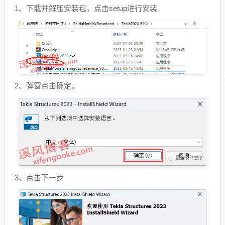
1、下载并解压安装包，点击setup进行安装
2、弹窗点击确定。
3、点击下一步