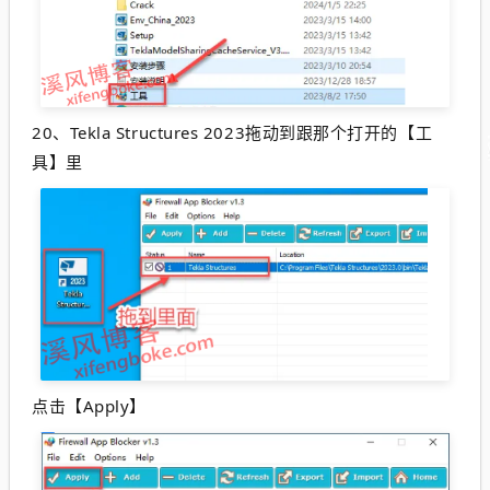
20、
Tekla Structures 2023拖动到跟那个打开的【工
具】里
点击【Apply】