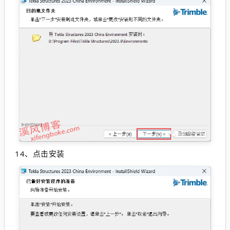
14、点击安装