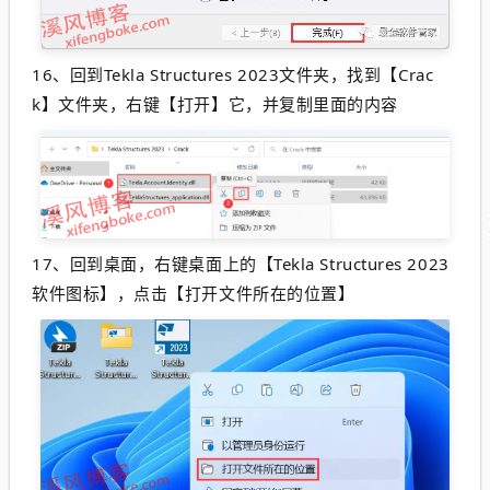
16、
回到Tekla Structures 2023文件夹，找到【Crac
k】文件夹，右键【打开】它
，并复制里面的内容
17、
回到桌面，右键桌面上的【Tekla Structures 2023
软件图标】，点击【打开文件所在的位置】