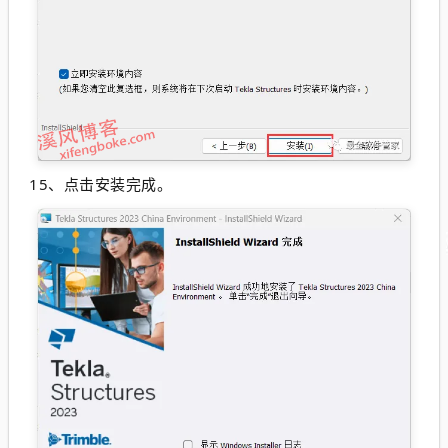
15、点击安装完成。