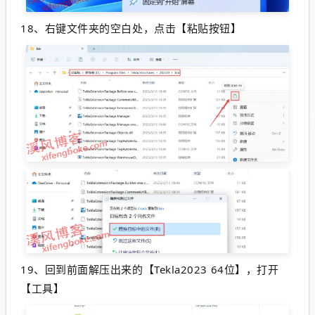
18、
右键文件夹的空白处，点击【粘贴按钮】
19、
回到前面解压出来的【Tekla2023 64位】，打开
【工具】