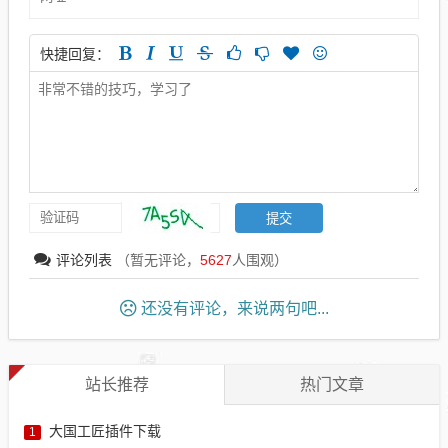
快捷回复：
评论列表
（暂无评论，
5627
人围观）
还没有评论，来说两句吧...
站长推荐
热门文章
大国工匠插件下载
1