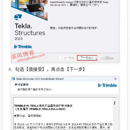
勾选【我接受】，再点击【下一步】
4、