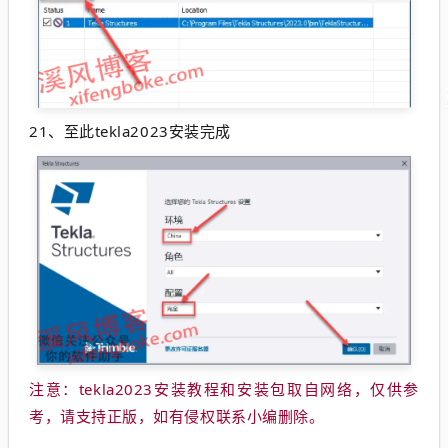
21、至此tekla2023安装完成
注意：tekla2023安装教程和安装包取自网络，仅供参
考，请支持正版，如有侵权联系小编删除。