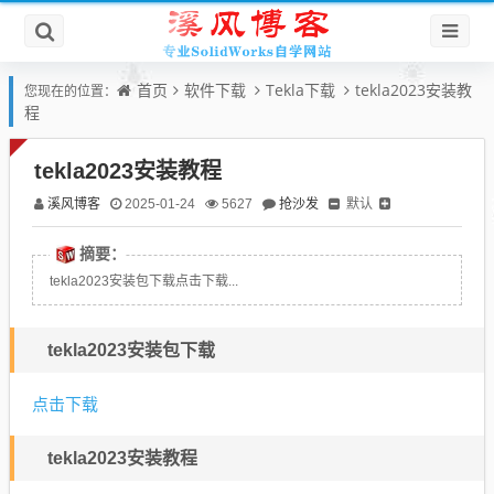
首页
软件下载
Tekla下载
tekla2023安装教
您现在的位置：
程
tekla2023安装教程
溪风博客
抢沙发
默认
2025-01-24
5627
摘要：
tekla2023安装包下载点击下载...
tekla2023安装包下载
点击下载
tekla2023安装教程