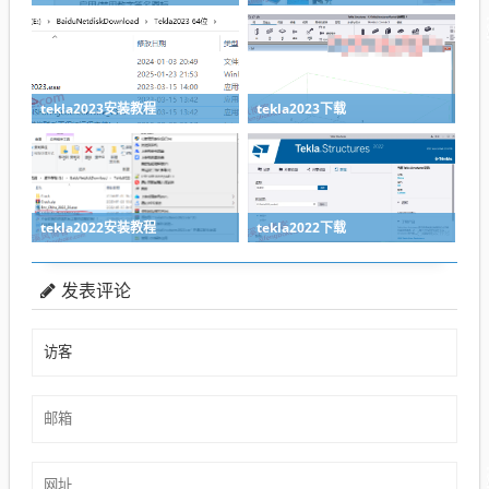
tekla2023安装教程
tekla2023下载
tekla2022安装教程
tekla2022下载
发表评论