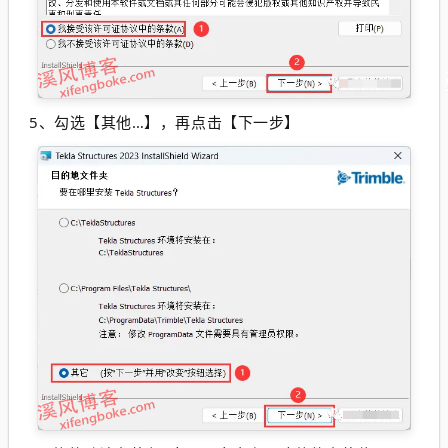
5、勾选【其他…】，再点击【下一步】