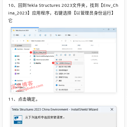
10、
回到Tekla Structures 2023文件夹，找到【Env_Ch
ina_2023】应用程序，右键选择【以管理员身份运行】
它
11、点击确定。