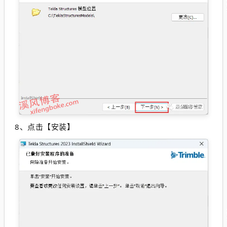
8、点击【安装】