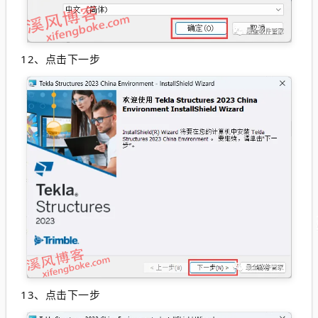
12、点击下一步
13、点击下一步