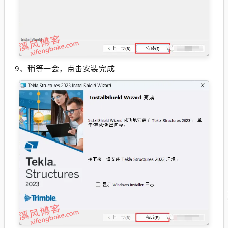
9、稍等一会，点击安
装完成