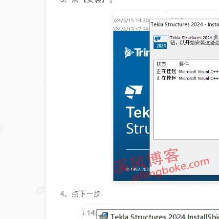
4、点下一步