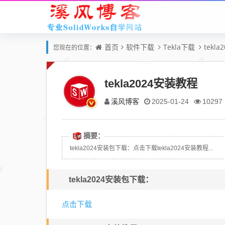
首页
软件下载
Tekla下载
tekl
您现在的位置：
tekla2024安装教程
溪风博客
2025-01-24
10297
摘要：
tekla2024安装包下载：点击下载tekla2024安装教程...
tekla2024安装包下载：
点击下载