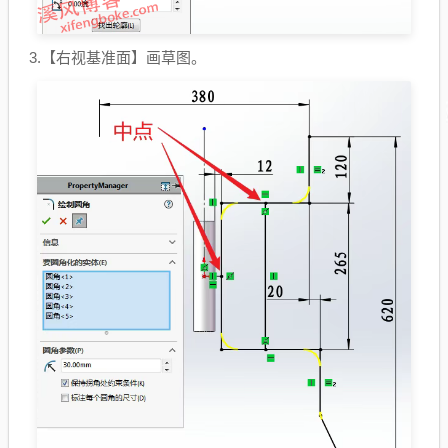
3.【右视基准面】画草图。