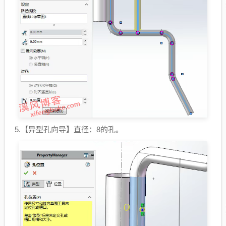
5.【异型孔向导】直径：8的孔。