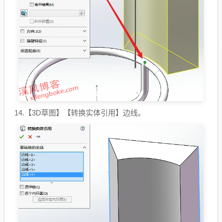
14.【3D草图】【转换实体引用】边线。