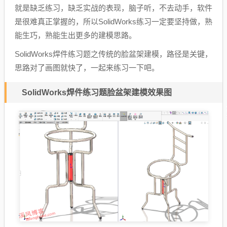
就是缺乏练习，缺乏实战的表现，脑子听，不去动手，软件
是很难真正掌握的，所以SolidWorks练习一定要坚持做，熟
能生巧，熟能生出更多的建模思路。
SolidWorks焊件练习题之传统的脸盆架建模，路径是关键，
思路对了画图就快了，一起来练习一下吧。
SolidWorks焊件练习题脸盆架建模效果图