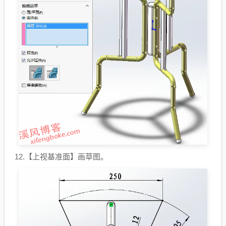
12.【上视基准面】画草图。