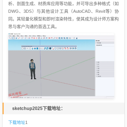
析、剖面生成、材质库应用等功能，并可导出多种格式（如
DWG、3DS）与其他设计工具（AutoCAD、Revit等）协
同。其轻量化模型和即时渲染特性，使其成为设计师方案构
思与客户沟通的首选工具。
sketchup2025下载地址：
下载地址
1