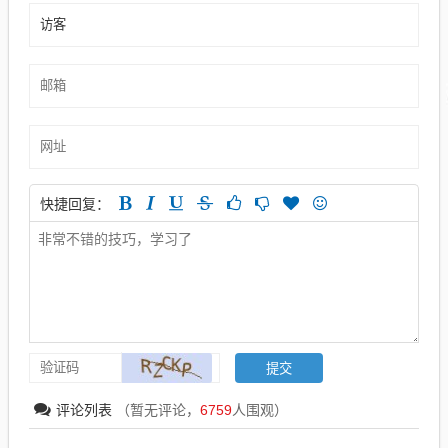
快捷回复：
评论列表
（暂无评论，
6759
人围观）