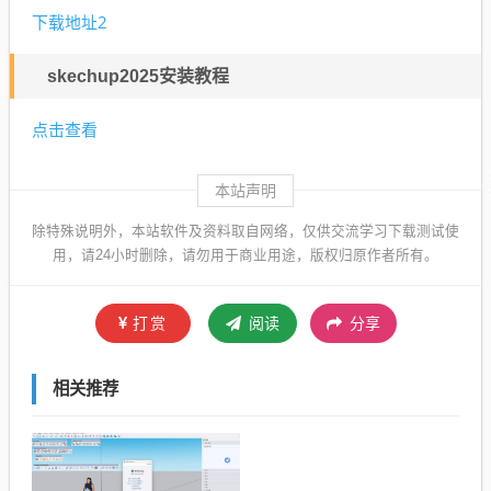
下载地址2
skechup2025安装教程
点击查看
本站声明
除特殊说明外，本站软件及资料取自网络，仅供交流学习下载测试使
用，请24小时删除，请勿用于商业用途，版权归原作者所有。
打赏
阅读
分享
相关推荐