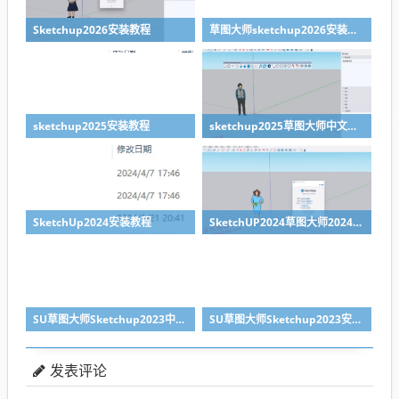
Sketchup2026安装教程
草图大师sketchup2026安装包下载
sketchup2025安装教程
sketchup2025草图大师中文版下载
SketchUp2024安装教程
SketchUP2024草图大师2024下载
SU草图大师Sketchup2023中文版下载
SU草图大师Sketchup2023安装教程
发表评论