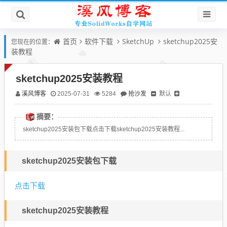
首页
软件下载
SketchUp
sketchup2025安
您现在的位置：
装教程
sketchup2025安装教程
溪风博客
抢沙发
默认
2025-07-31
5284
摘要：
sketchup2025安装包下载点击下载sketchup2025安装教程...
sketchup2025安装包下载
点击下载
sketchup2025安装教程