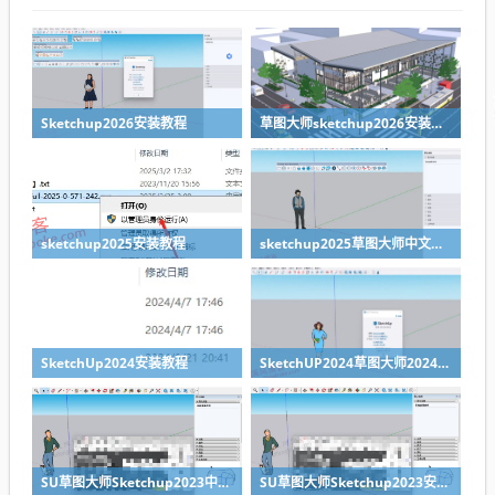
Sketchup2026安装教程
草图大师sketchup2026安装包下载
sketchup2025安装教程
sketchup2025草图大师中文版下载
SketchUp2024安装教程
SketchUP2024草图大师2024下载
SU草图大师Sketchup2023中文版下载
SU草图大师Sketchup2023安装教程