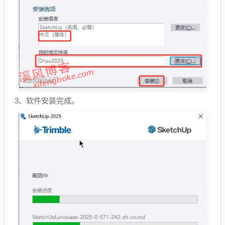
3、软件安装完成。