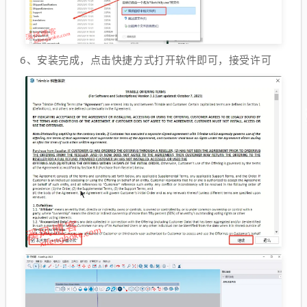
6、安装完成，点击快捷方式打开软件即可，接受许可