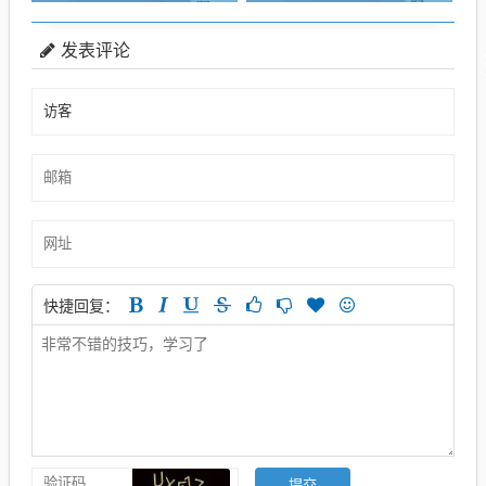
发表评论
快捷回复：