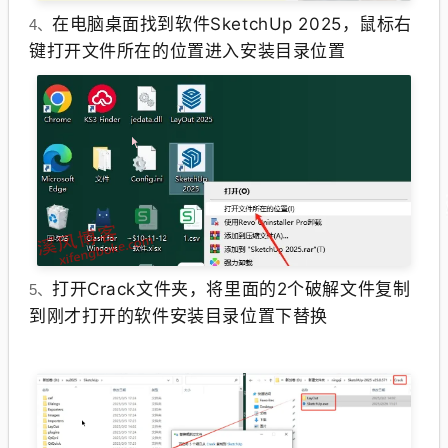
在电脑桌面找到软件SketchUp 2025，鼠标右
4、
键打开文件所在的位置进入安装目录位置
打开Crack文件夹，将里面的2个破解文件复制
5、
到刚才打开的软件安装目录位置下替换