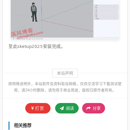
至此sketup2025安装完成。
本站声明
除特殊说明外，本站软件及资料取自网络，仅供交流学习下载测试使
用，请24小时删除，请勿用于商业用途，版权归原作者所有。
打赏
阅读
分享
相关推荐