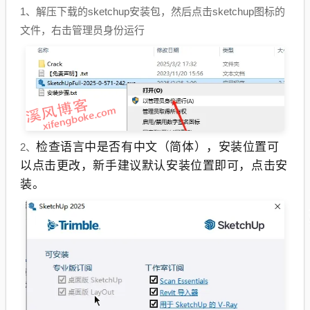
1、解压下载的sketchup安装包，然后点击sketchup图标的
文件，右击管理员身份运行
检查语言中是否有中文（简体），安装位置可
2、
以点击更改，新手建议默认安装位置即可，点击安
装。