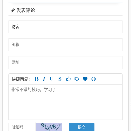
发表评论
快捷回复：