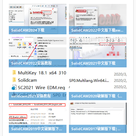
SolidCAM2024下载
SolidCAM2022中文版下载sw2020-2022可用
SolidCAM2022安装教程
SolidCAM2021中文版下载
solidcam2021安装教程
SolidCAM2020破解版下载（附SolidCAM020安装教程）
SolidCAM2019中文破解版下载|附SolidCAM2019安装教程-亲测可用
SolidCAM2017破解版下载|简体中文版附破解文件