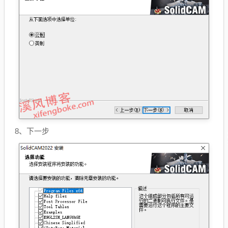
8、下一步