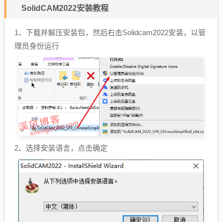
SolidCAM2022安装教程
1、下载并解压安装包，然后右击Solidcam2022安装，以管
理员身份运行
2、选择安装语言，点击确定