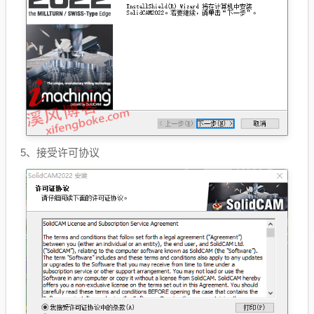
5、接受许可协议