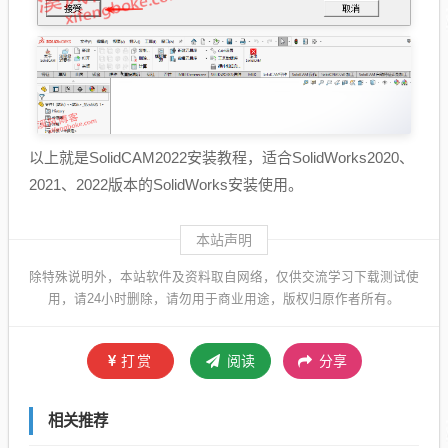
以上就是SolidCAM2022安装教程，适合SolidWorks2020、
2021、2022版本的SolidWorks安装使用。
本站声明
除特殊说明外，本站软件及资料取自网络，仅供交流学习下载测试使
用，请24小时删除，请勿用于商业用途，版权归原作者所有。
打赏
阅读
分享
相关推荐