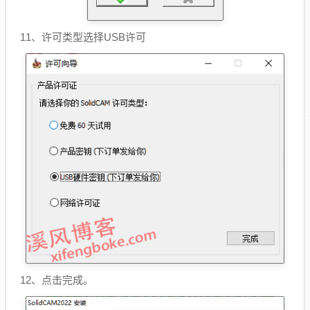
11、许可类型选择USB许可
12、点击完成。