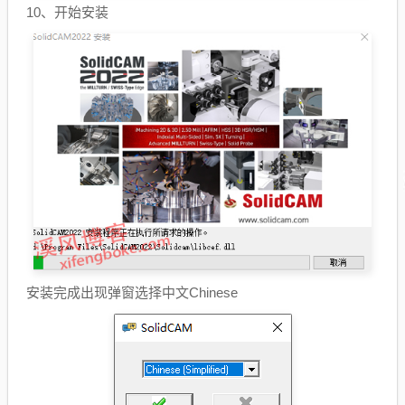
10、开始安装
安装完成出现弹窗选择中文Chinese