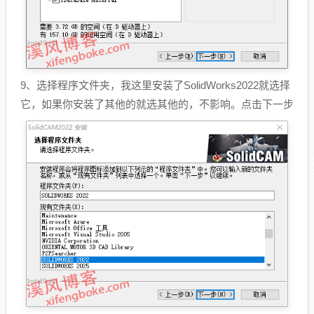
9、选择程序文件夹，我这里安装了SolidWorks2022就选择
它，如果你安装了其他的就选其他的，不影响。点击下一步