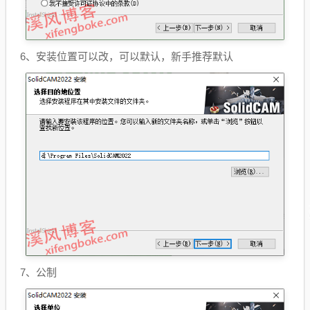
6、安装位置可以改，可以默认，新手推荐默认
7、公制