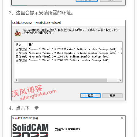
3、这里会提示安装所需的环境。
4、点击下一步