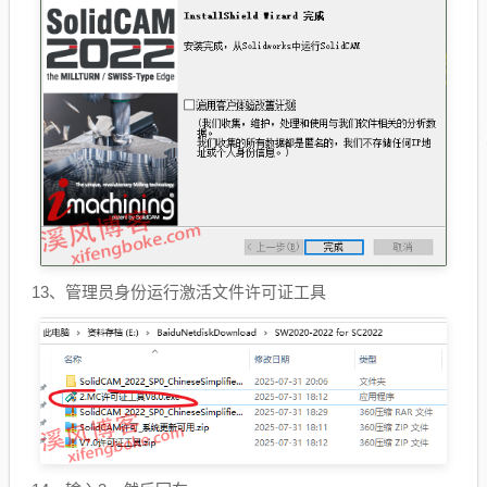
13、管理员身份运行激活文件许可证工具