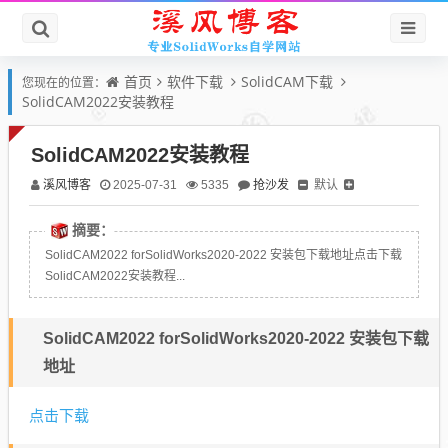
首页
软件下载
SolidCAM下载
您现在的位置：
SolidCAM2022安装教程
SolidCAM2022安装教程
溪风博客
抢沙发
默认
2025-07-31
5335
摘要：
SolidCAM2022 forSolidWorks2020-2022 安装包下载地址点击下载
SolidCAM2022安装教程...
SolidCAM2022 forSolidWorks2020-2022 安装包下载
地址
点击下载