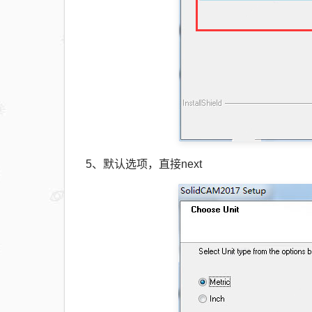
5、默认选项，直接next