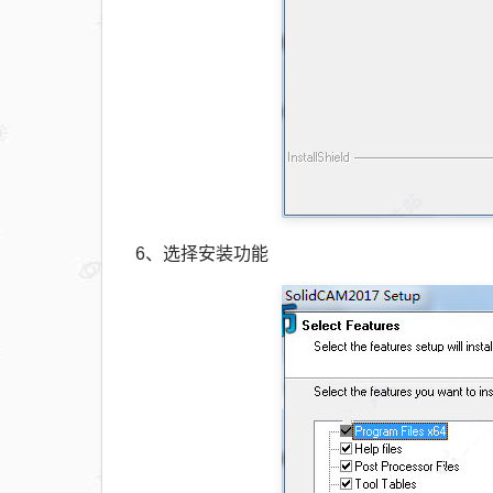
6、选择安装功能