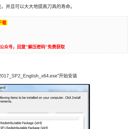
能，并且可以大大地提高刀具的寿命。
下载
公众号，回复“解压密码”免费获取
_SP2_English_x64.exe”开始安装