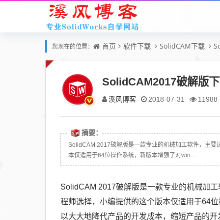
首页
软件下载
SolidCAM下载
S
您现在的位置：
SolidCAM2017破
溪风博客
2018-07-31
11988
摘要：
SolidCAM 2017破解版是一款专业的机械加工软件
本仅适用于64位操作系统，新版本增强了对win...
SolidCAM 2017破解版是一款专业的
程师选择，小编提供的这个版本仅适用于64位操
以大大地降代产品的开发成本，缩短产品的开发周