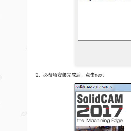
2、必备项安装完成后，点击next