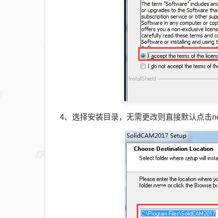
4、选择安装目录，无需更改则直接默认点击ne