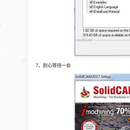
7、耐心等待一会