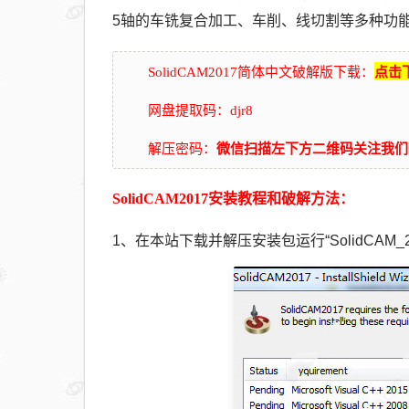
5轴的车铣复合加工、车削、线切割等多种功
点击
SolidCAM2017简体中文破解版下载：
网盘提取码：djr8
微信扫描左下方二维码关注我们
解压密码：
SolidCAM2017安装教程和破解方法：
1、在本站下载并解压安装包运行“SolidCAM_2017