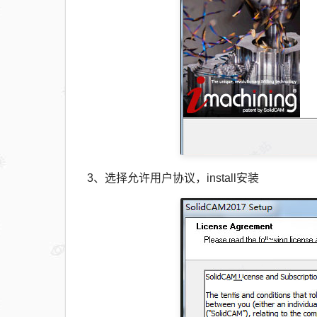
3、选择允许用户协议，install安装