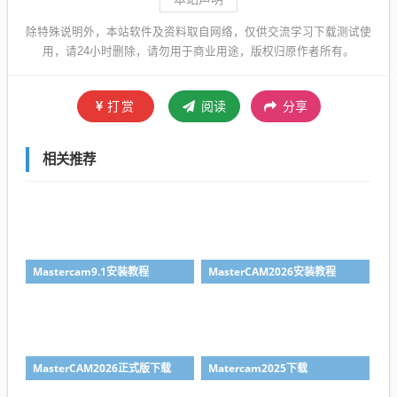
除特殊说明外，本站软件及资料取自网络，仅供交流学习下载测试使
用，请24小时删除，请勿用于商业用途，版权归原作者所有。
打赏
阅读
分享
相关推荐
Mastercam9.1安装教程
MasterCAM2026安装教程
MasterCAM2026正式版下载
Matercam2025下载