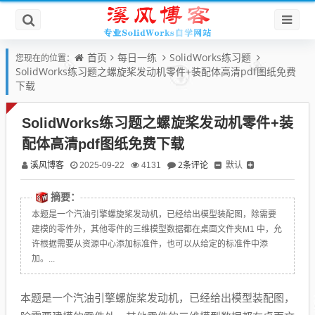
首页
每日一练
SolidWorks练习题
您现在的位置：
SolidWorks练习题之螺旋桨发动机零件+装配体高清pdf图纸免费
下载
SolidWorks练习题之螺旋桨发动机零件+装
配体高清pdf图纸免费下载
溪风博客
2条评论
默认
2025-09-22
4131
摘要：
本题是一个汽油引擎螺旋桨发动机，已经给出模型装配图，除需要
建模的零件外，其他零件的三维模型数据都在桌面文件夹M1 中，允
许根据需要从资源中心添加标准件，也可以从给定的标准件中添
加。...
本题是一个汽油引擎螺旋桨发动机，已经给出模型装配图，