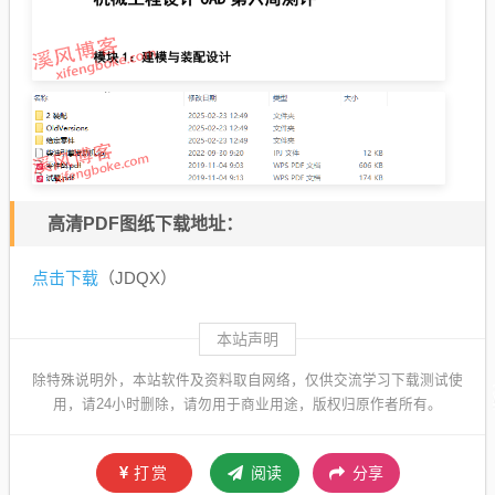
高清PDF图纸下载地址：
点击下载
（JDQX）
本站声明
除特殊说明外，本站软件及资料取自网络，仅供交流学习下载测试使
用，请24小时删除，请勿用于商业用途，版权归原作者所有。
打赏
阅读
分享