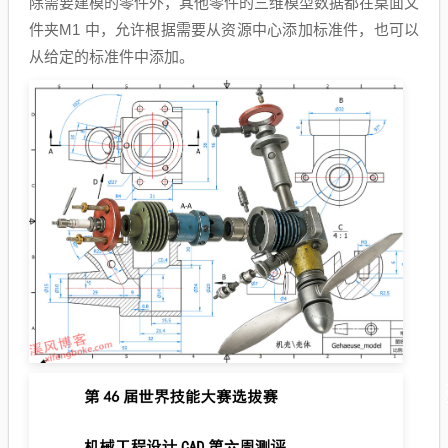
除需要建模的零件外，其他零件的三维模型数据都在桌面文
件夹M1 中，允许根据需要从资源中心添加标准件，也可以
从给定的标准件中添加。