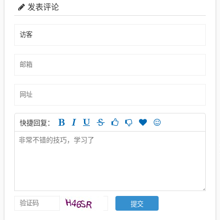
发表评论
快捷回复：