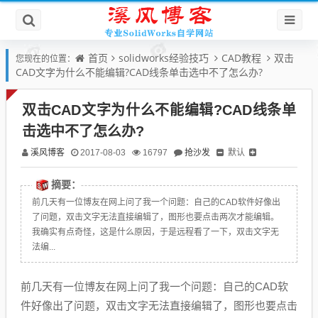
首页
solidworks经验技巧
CAD教程
双击
您现在的位置：
CAD文字为什么不能编辑?CAD线条单击选中不了怎么办?
双击CAD文字为什么不能编辑?CAD线条单
击选中不了怎么办?
溪风博客
抢沙发
默认
2017-08-03
16797
摘要：
前几天有一位博友在网上问了我一个问题：自己的CAD软件好像出
了问题，双击文字无法直接编辑了，图形也要点击两次才能编辑。
我确实有点奇怪，这是什么原因，于是远程看了一下，双击文字无
法编...
前几天有一位博友在网上问了我一个问题：自己的CAD软
件好像出了问题，双击文字无法直接编辑了，图形也要点击