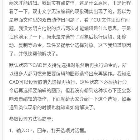
两次才能编辑。我确实有点奇怪，这是什么原因，于是远程
看了一下，双击文字无法编辑的现象确实出现了的，我以为
是界面文件里的双击动作出问题了，看了CUI文件里没有问
题。我没太明白他说的点击两次才能编辑是什么意思，于是
让他演示了一下，原来是先选择了对象后执行编辑，如移
动、复制等命令，软件又提示让选择对象。这下我知道原因
了，并很快帮他解决了。
默认状态下CAD是支持先选择对象然后再执行命令的，所
以很多人都习惯先把要编辑的图形选择出来再操作。我知道
CAD可以设置取消先选择再执行，这种状态下必须执行命
令后再选择要编辑的图形，但我没有想到这种状态下还会影
响双击编辑的操作，下面就给大家介绍一下这个选项，如果
遇到类似现象的时候也就知道如何解决了。
参数设置方法很简单：
1、输入OP，回车，打开选项对话框。