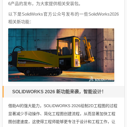
6产品的发布，为大家提供相关安装包。
以下是SolidWorks官方公众号发布的一些SolidWorks2026
相关新功能：
SOLIDWORKS 2026 新功能来袭，智能设计！
借助AI的强大能力，SOLIDWORKS 2026绘制2D工程图的过程
显著减少手动操作、简化工程图创建流程，从而显著加快工程
图创建速度，这使得工程师能够更专注于设计和工程工作，让