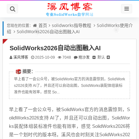
首页
solidworks指导教程
SolidWorks使用介
您现在的位置：
绍
SolidWorks2026自动出图融入AI
SolidWorks2026自动出图融入AI
溪风博客
抢沙发
默认
2025-10-09
7048
摘要：
早上看了一会公众号，被SolidWorks官方的消息震惊到，SolidWork
s2026支持 AI了，并且还可以自动出图，SolidWorks装配体组装标
准件也能有效率，感觉 So...
早上看了一会公众号，被SolidWorks官方的消息震惊到，S
olidWorks2026支持 AI了，并且还可以自动出图，SolidWor
ks装配体组装标准件也能有效率，感觉 SolidWorks2026将
是一个划时代的版本呀。溪风也会时刻关注SolidWorks202