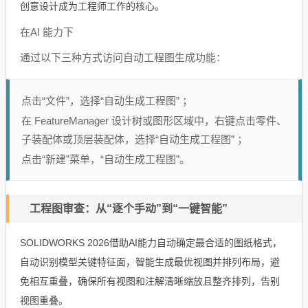
创意设计成为工程师工作的核心。
在AI 能力下
通过以下三种方式访问自动工程图生成功能：
点击“文件”，选择“自动生成工程图” ；
在 FeatureManager 设计树或图形区域中，右键点击零件、
子装配体或顶层装配体，选择“自动生成工程图” ；
点击“新建”菜单，“自动生成工程图”。
工程图审查：从“逐个手动”到“一键智能”
SOLIDWORKS 2026借助AI能力自动确定最合适的图纸格式，
自动识别模型关键特征面，智能生成最优视图并排列布局，避
免相互重叠，确保所有视图和注解清晰缩放且整齐排列，告别
视图重叠。