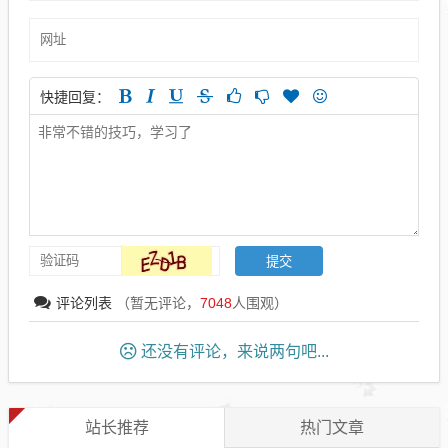
快捷回复：
评论列表
（暂无评论，
7048
人围观）
还没有评论，来说两句吧...
站长推荐
热门文章