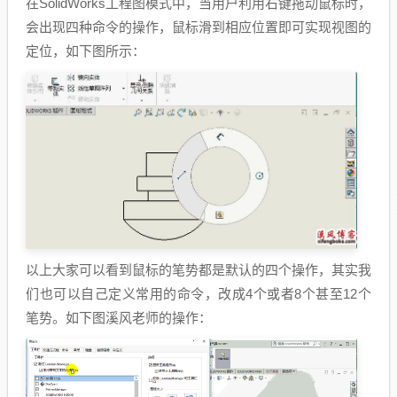
在SolidWorks工程图模式中，当用户利用右键拖动鼠标时，
会出现四种命令的操作，鼠标滑到相应位置即可实现视图的
定位，如下图所示：
以上大家可以看到鼠标的笔势都是默认的四个操作，其实我
们也可以自己定义常用的命令，改成4个或者8个甚至12个
笔势。如下图溪风老师的操作：