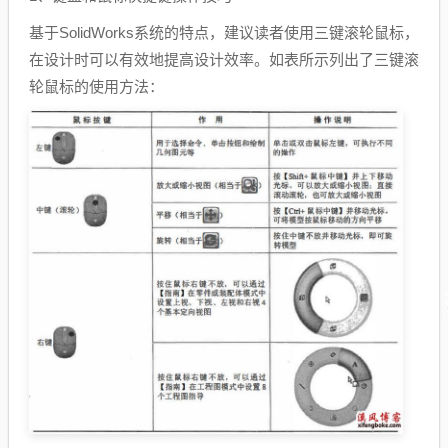
基于SolidWorks系统的特点，建议读者使用三键滚轮鼠标，
在设计时可以有效地提高设计效率。如表所示列出了三键滚
轮鼠标的使用方法：