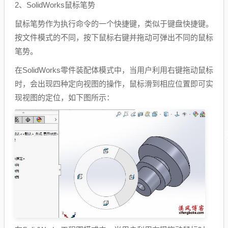
2、SolidWorks鼠标笔势
鼠标笔势作为执行命令的一个快捷键，类似于键盘快捷键。
按文件模式的不同，按下鼠标右键并拖动可弹出不同的鼠标
笔势。
在SolidWorks零件装配体模式中，当用户利用右键拖动鼠标
时，会出现四种定向视图的操作，鼠标滑到相应位置即可实
现视图的定位，如下图所示：