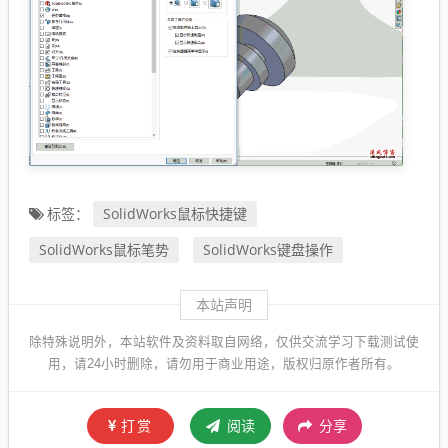
SolidWorks鼠标快捷键
标签：
SolidWorks鼠标笔势
SolidWorks键盘操作
本站声明
除特殊说明外，本站软件及资料取自网络，仅供交流学习下载测试使
用，请24小时删除，请勿用于商业用途，版权归原作者所有。
打赏
阅读
分享