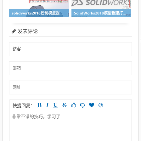
solidworks2018控制模型视图操作教程
SolidWorks2018模型新建打开保存操作教程
发表评论
快捷回复：