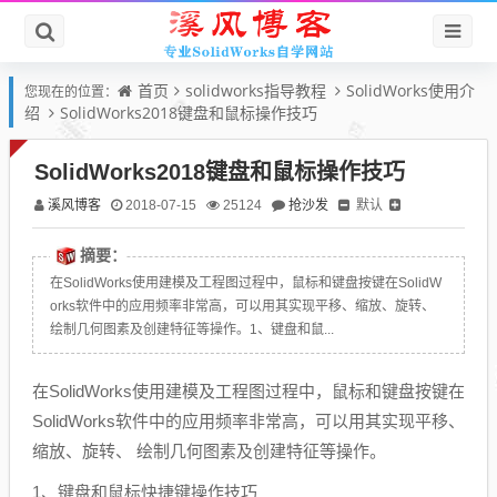
首页
solidworks指导教程
SolidWorks使用介
您现在的位置：
绍
SolidWorks2018键盘和鼠标操作技巧
SolidWorks2018键盘和鼠标操作技巧
溪风博客
抢沙发
默认
2018-07-15
25124
摘要：
在SolidWorks使用建模及工程图过程中，鼠标和键盘按键在SolidW
orks软件中的应用频率非常高，可以用其实现平移、缩放、旋转、
绘制几何图素及创建特征等操作。1、键盘和鼠...
在SolidWorks使用建模及工程图过程中，鼠标和键盘按键在
SolidWorks软件中的应用频率非常高，可以用其实现平移、
缩放、旋转、 绘制几何图素及创建特征等操作。
1、键盘和鼠标快捷键操作技巧