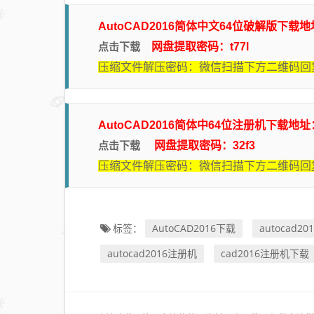
AutoCAD2016简体中文64位破解版下载
点击下载
网盘提取密码：t77l
压缩文件解压密码：微信扫描下方二维码回复
AutoCAD2016简体中64位注册机下载地址
点击下载
网盘提取密码：32f3
压缩文件解压密码：微信扫描下方二维码回复
AutoCAD2016下载
autocad2
标签：
autocad2016注册机
cad2016注册机下载