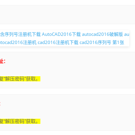
地址：
“解压密码”获取。
：
“解压密码”获取。