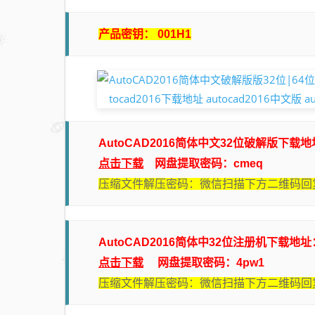
产品密钥： 001H1
AutoCAD2016简体中文32位破解版下载
点击下载
网盘提取密码：cmeq
压缩文件解压密码：微信扫描下方二维码回复
AutoCAD2016简体中32位注册机下载地址
点击下载
网盘提取密码：4pw1
压缩文件解压密码：微信扫描下方二维码回复