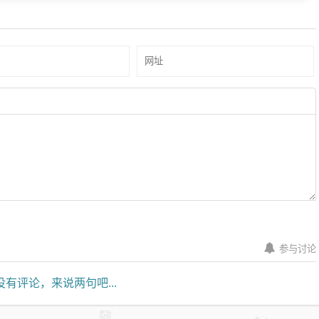
参与讨论
有评论，来说两句吧...