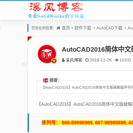
首页
软件下载
AutoCAD下载
A
您现在的位置：
AutoCAD2016简体
溪风博客
2016-11-26
15332
摘要：
【AutoCAD2016】AutoCAD2016简体中文版破解版序列号：序列号： 
【AutoCAD2016】AutoCAD2016简体中文版
序列号： 666-69696969, 667-98989898, 40