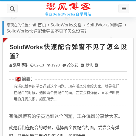
首页
SolidWorks文档
SolidWorks问题库
您现在的位置：
SolidWorks快速配合弹窗不见了怎么设置？
SolidWorks快速配合弹窗不见了怎么设
置？
溪风博客
抢沙发
默认
02-13
1990
摘要：
有溪风博客的学员遇到这个问题，现在溪风分享给大家。就是我们
在配合的时候，选择两个要配合的面，尝尝会有弹窗，显示推断要
用的几何关系，如图所示...
有溪风博客的学员遇到这个问题，现在溪风分享给大家。
就是我们在配合的时候，选择两个要配合的面，尝尝会有弹