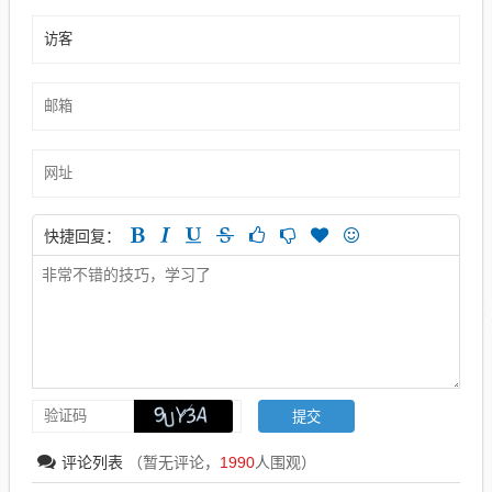
快捷回复：
评论列表
（暂无评论，
1990
人围观）