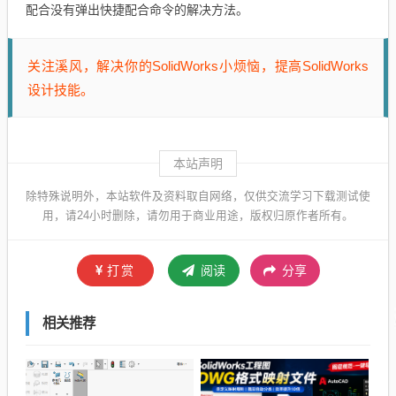
配合没有弹出快捷配合命令的解决方法。
关注溪风，解决你的SolidWorks小烦恼，提高SolidWorks
设计技能。
本站声明
除特殊说明外，本站软件及资料取自网络，仅供交流学习下载测试使
用，请24小时删除，请勿用于商业用途，版权归原作者所有。
打赏
阅读
分享
相关推荐