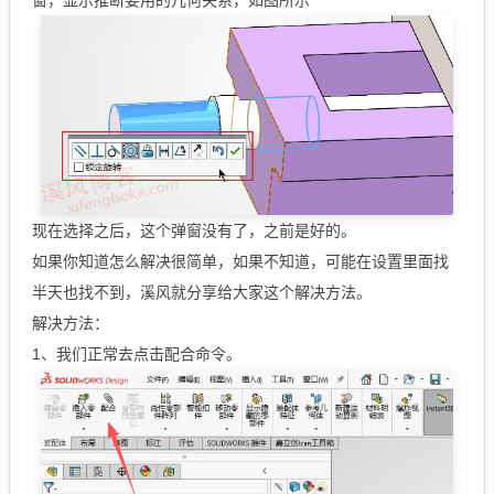
窗，显示推断要用的几何关系，如图所示
现在选择之后，这个弹窗没有了，之前是好的。
如果你知道怎么解决很简单，如果不知道，可能在设置里面找
半天也找不到，溪风就分享给大家这个解决方法。
解决方法：
1、我们正常去点击配合命令。