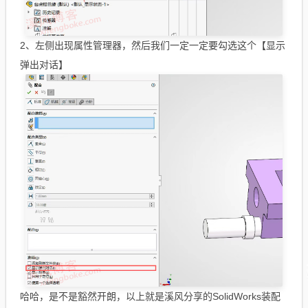
2、左侧出现属性管理器，然后我们一定一定要勾选这个【显示
弹出对话】
哈哈，是不是豁然开朗，以上就是溪风分享的SolidWorks装配