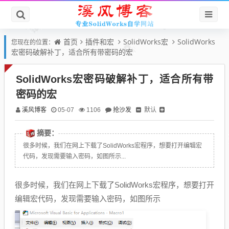
首页
插件和宏
SolidWorks宏
SolidWorks
您现在的位置：
宏密码破解补丁，适合所有带密码的宏
SolidWorks宏密码破解补丁，适合所有带
密码的宏
溪风博客
抢沙发
默认
05-07
1106
摘要：
很多时候，我们在网上下载了SolidWorks宏程序，想要打开编辑宏
代码，发现需要输入密码，如图所示...
很多时候，我们在网上下载了SolidWorks宏程序，想要打开
编辑宏代码，发现需要输入密码，如图所示