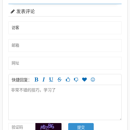
发表评论
快捷回复：