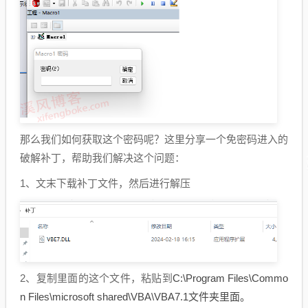
那么我们如何获取这个密码呢？这里分享一个免密码进入的
破解补丁，帮助我们解决这个问题：
1、文末下载补丁文件，然后进行解压
2、复制里面的这个文件，粘贴到
C:\Program Files\Commo
n Files\microsoft shared\VBA\VBA7.1文件夹里面。