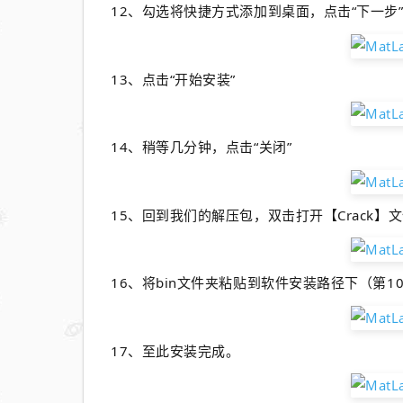
12、
勾选将快捷方式添加到桌面，点击“下一步
13、
点击“开始安装”
14、稍等几分钟，
点击“关闭”
15、回到我们的解压包，
双击打开【Crack】
16、
将bin文件夹粘贴到软件安装路径下
（第1
17、至此安装完成。