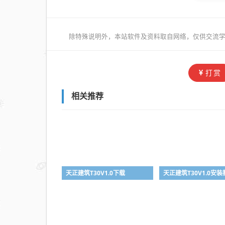
除特殊说明外，本站软件及资料取自网络，仅供交流学
打赏
相关推荐
天正建筑T30V1.0下载
天正建筑T30V1.0安