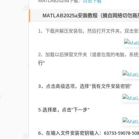
点击下载
MATLAB2025a下载：
MATLAB2025a安装教程（摘自网络切勿商
1、下载并解压安装包，然后打开文件夹，双击安装文件
2、加载以后弹窗文件夹（或者在我的电脑，系
行”
3、
点击高级选项，选择“我有文件安装密钥”
5.
选择是，点击“下一步”
6、
在输入文件安装密钥输入：
63733-59078-508