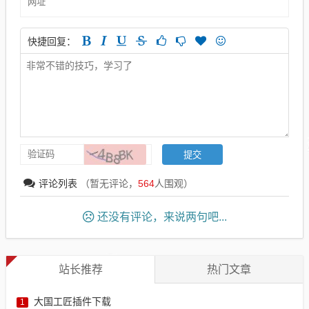
快捷回复：
评论列表
（暂无评论，
564
人围观）
还没有评论，来说两句吧...
站长推荐
热门文章
大国工匠插件下载
1