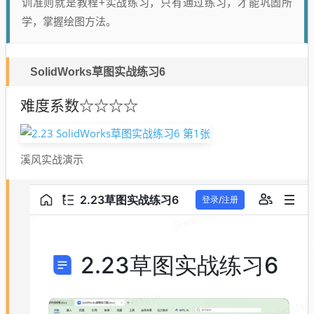
训准则就是教程+实战练习，只有通过练习，才能巩固所
学，掌握绘图方法。
SolidWorks草图实战练习6
难度系数
☆☆☆☆
溪风实战演示