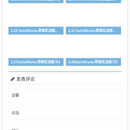
2.23 SolidWorks草图实战练习6
2.22 SolidWorks草图实战练习5
2.21SolidWorks草图实战练习4
2.20SolidWorks草图实战练习3
发表评论