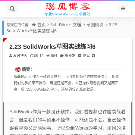
首页
SolidWorks文档
草图模块
2.23
您现在的位置：
SolidWorks草图实战练习6
2.23 SolidWorks草图实战练习6
溪风博客
抢沙发
默认
06-15
564
摘要：
SolidWorks作为一款设计软件，我们看视频也许脑袋能看会，但是
我们的手如果不操作，可能还是不会，自己操作跟看视频又是两回
事，所以SolidWorks的学习，溪风的培训准则就是...
SolidWorks作为一款设计软件，我们看视频也许脑袋能看
会，但是我们的手如果不操作，可能还是不会，自己操作
跟看视频又是两回事，所以SolidWorks的学习，溪风的培