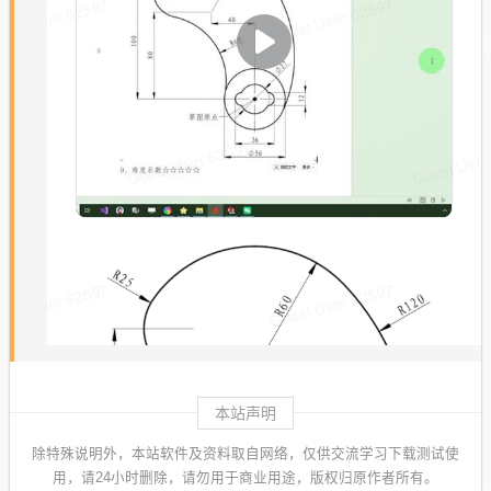
本站声明
除特殊说明外，本站软件及资料取自网络，仅供交流学习下载测试使
用，请24小时删除，请勿用于商业用途，版权归原作者所有。