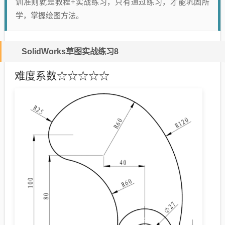
训准则就是教程+实战练习，只有通过练习，才能巩固所
学，掌握绘图方法。
SolidWorks草图实战练习8
难度系数
☆☆☆
☆
☆