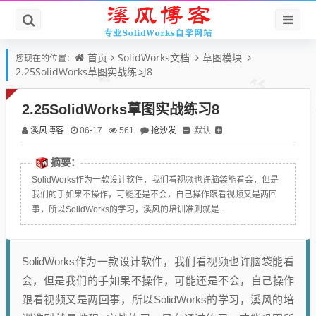
首页
SolidWorks文档
草图模块
您现在的位置：
2.25SolidWorks草图实战练习8
2.25SolidWorks草图实战练习8
溪风博客
抢沙发
默认
06-17
561
摘要：
SolidWorks作为一款设计软件，我们看视频也许脑袋能看会，但是
我们的手如果不操作，可能还是不会，自己操作跟看视频又是两回
事，所以SolidWorks的学习，溪风的培训准则就是...
SolidWorks作为一款设计软件，我们看视频也许脑袋能看
会，但是我们的手如果不操作，可能还是不会，自己操作
跟看视频又是两回事，所以SolidWorks的学习，溪风的培