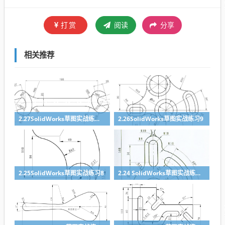
打赏
阅读
分享
相关推荐
2.27SolidWorks草图实战练习10
2.26SolidWorks草图实战练习9
2.25SolidWorks草图实战练习8
2.24 SolidWorks草图实战练习7