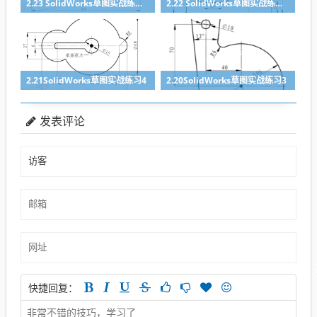
2.23 SolidWorks草图实战练习6
2.22 SolidWorks草图实战练习5
2.21SolidWorks草图实战练习4
2.20SolidWorks草图实战练习3
发表评论
快捷回复：