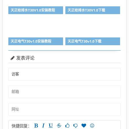
天正给排水T30V1.0安装教程
天正给排水T30V1.0下载
天正电气T30v1.0安装教程
天正电气T30v1.0下载
发表评论
快捷回复：