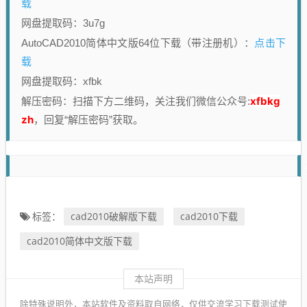
载
网盘提取码：3u7g
点击下
AutoCAD2010简体中文版64位下载（带注册机）：
载
网盘提取码：xfbk
xfbkg
解压密码：扫描下方二维码，关注我们微信公众号:
zh
，回复“解压密码”获取。
cad2010破解版下载
cad2010下载
标签：
cad2010简体中文版下载
本站声明
除特殊说明外，本站软件及资料取自网络，仅供交流学习下载测试使