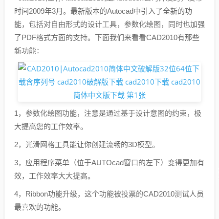
时间2009年3月。最新版本的Autocad中引入了全新的功
能，包括对自由形式的设计工具，参数化绘图，同时也加强
了PDF格式方面的支持。下面我们来看看CAD2010有那些
新功能：
1，参数化绘图功能，注意是通过基于设计意图的约束，极
大提高您的工作效率。
2，光滑网格工具能让你创建流畅的3D模型。
3，应用程序菜单（位于AUTOcad窗口的左下）变得更加有
效，工作效率大大提高。
4，Ribbon功能升级，这个功能被投票的CAD2010测试人员
最喜欢的功能。