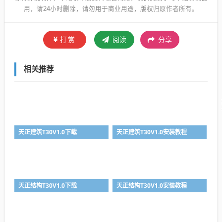
用，请24小时删除，请勿用于商业用途，版权归原作者所有。
打赏
阅读
分享
相关推荐
天正建筑T30V1.0下载
天正建筑T30V1.0安装教程
天正结构T30V1.0下载
天正结构T30V1.0安装教程