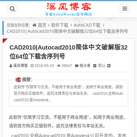
首页
软件下载
AutoCAD下载
您现在的位置：
CAD2010|Autocad2010简体中文破解版32位64位下载含序列号
CAD2010|Autocad2010简体中文破解版32
位64位下载含序列号
溪风博客
抢沙发
默认
2018-05-24
39547
摘要：
此软件“仅限学习交流，不能用于商业用途”，如用于商业用途，请到
官方购买正版软件，追究法律责任与本站无关。 cad2010,全称Auto
cad2010,是Autodesk...
此软件“仅限学习交流，不能用于商业用途”，如用于商业用途，
请到官方购买正版软件，追究法律责任与本站无关。
cad2010,全称Autocad2010,是Autodesk公司开发的，发布