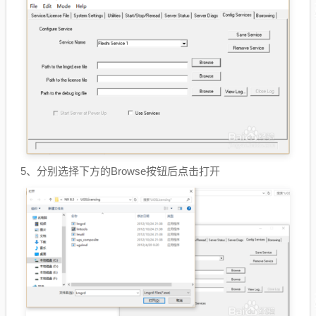
5、分别选择下方的Browse按钮后点击打开