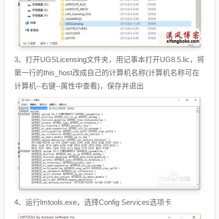
3、打开UGSLicensing文件夹，用记事本打开UG8.5.lic，将
第一行的this_host改成自己的计算机名称(计算机名称可在
计算机--右键--属性中查看)，保存并退出
4、运行lmtools.exe，选择Config Services选项卡