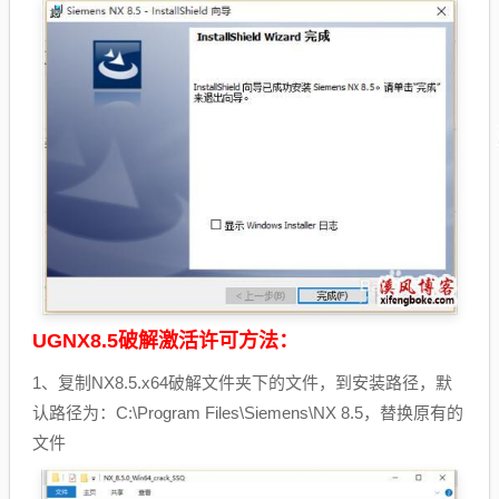
UGNX8.5破解激活许可方法：
1、复制NX8.5.x64破解文件夹下的文件，到安装路径，默
认路径为：C:\Program Files\Siemens\NX 8.5，替换原有的
文件