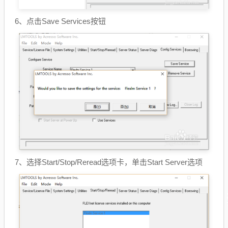
6、点击Save Services按钮
7、选择Start/Stop/Reread选项卡，单击Start Server选项