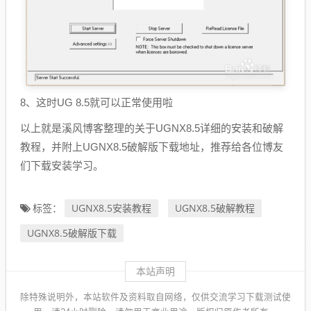
8、这时UG 8.5就可以正常使用啦
以上就是溪风博客整理的关于UGNX8.5详细的安装和破解
教程，并附上UGNX8.5破解版下载地址，推荐给各位博友
们下载安装学习。
UGNX8.5安装教程
UGNX8.5破解教程
标签：
UGNX8.5破解版下载
本站声明
除特殊说明外，本站软件及资料取自网络，仅供交流学习下载测试使