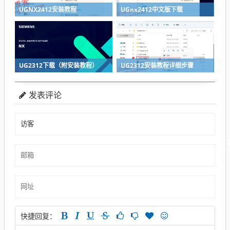
UGNX2412安装教程
UGnx2412中文版下载
UG2312下载（附安装教程）
UG2312安装教程详细步骤
发表评论
快捷回复：