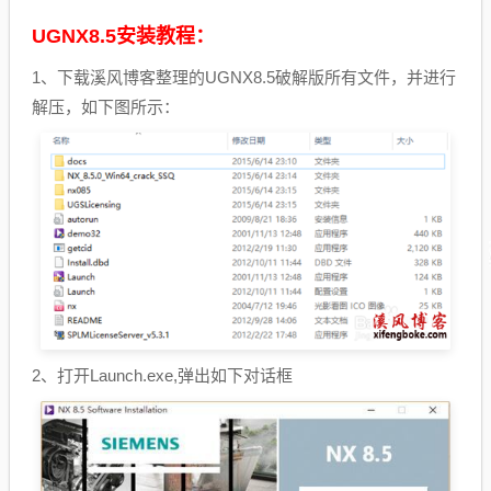
UGNX8.5安装教程：
1、下载溪风博客整理的UGNX8.5破解版所有文件，并进行
解压，如下图所示：
2、打开Launch.exe,弹出如下对话框