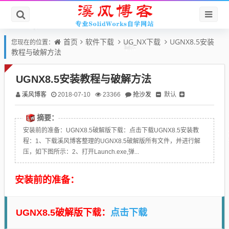
首页
软件下载
UG_NX下载
UGNX8.5安装
您现在的位置：
教程与破解方法
UGNX8.5安装教程与破解方法
溪风博客
抢沙发
默认
2018-07-10
23366
摘要：
安装前的准备：UGNX8.5破解版下载：点击下载UGNX8.5安装教
程：1、下载溪风博客整理的UGNX8.5破解版所有文件，并进行解
压，如下图所示：2、打开Launch.exe,弹...
安装前的准备：
点击下载
UGNX8.5破解版下载：