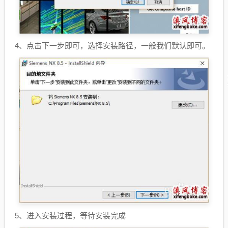
4、点击下一步即可，选择安装路径，一般我们默认即可。
5、进入安装过程，等待安装完成