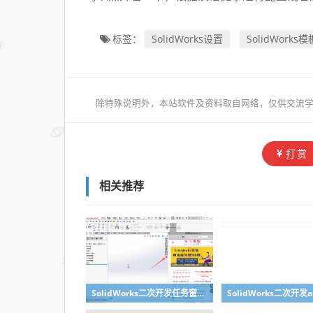
SolidWorks设置
SolidWorks模
标签：
除特殊说明外，本站软件及资料取自网络，仅供交流学
打赏
相关推荐
SolidWorks二次开发任务窗格添加一项