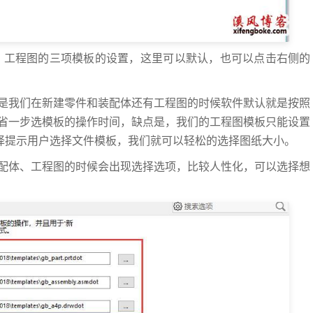
体、工程图的三项模板的设置，这里可以默认，也可以点击右侧的
是我们在新建零件和装配体还有工程图的时候软件默认就是按照
省一步选模板的操作时间，缺点是，我们的工程图模板只能设置
选择提示用户选择文件模板，我们就可以轻松的选择图纸大小。
配体、工程图的时候会出现选择选项，比较人性化，可以选择想