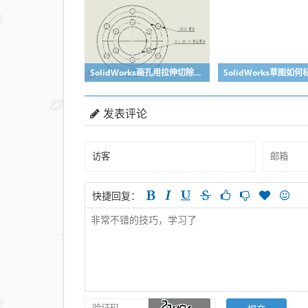
SolidWorks画孔用拉伸切除和异形孔向导有什么区别？
发表评论
快捷回复：