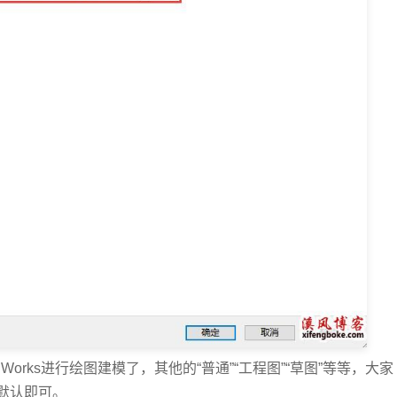
orks进行绘图建模了，其他的“普通”“工程图”“草图”等等，大家
默认即可。