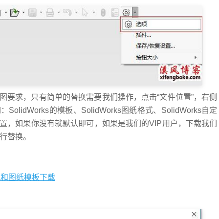
们的出图要求，只有简单的替换需要我们操作，点击“文件位置”，右侧
lidWorks的模板、SolidWorks图纸格式、SolidWorks自定
我们配置，如果你没有就默认即可，如果是我们的VIP用户，下载我们
件进行替换。
格式和图纸模板下载