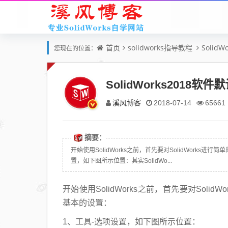
首页
solidworks指导教程
Solid
您现在的位置：
SolidWorks2018
溪风博客
2018-07-14
65661
摘要：
开始使用SolidWorks之前，首先要对SolidWork
置，如下图所示位置：其实SolidWo...
开始使用SolidWorks之前，首先要对Sol
基本的设置：
1、工具-选项设置，如下图所示位置：