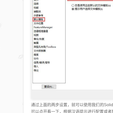
通过上面的两步设置，就可以使用我们的SolidW
可以点开看一下，根据汉语提示进行配置或者