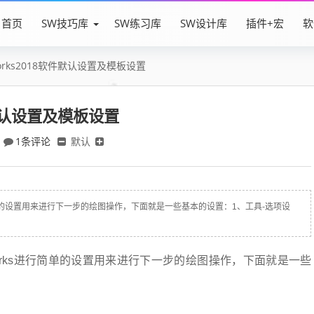
首页
SW技巧库
SW练习库
SW设计库
插件+宏
软
Works2018软件默认设置及模板设置
软件默认设置及模板设置
1条评论
默认
s进行简单的设置用来进行下一步的绘图操作，下面就是一些基本的设置：1、工具-选项设
idWorks进行简单的设置用来进行下一步的绘图操作，下面就是一些