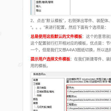
2、点击"默认模板"，右侧弹出零件、装配
“。。。”来进行配置，然后下面有个选项是：
总是使用这些默认的文件模板
：这个的意思就
这个配置就行打开相对应的模板，优点是：节
一个，但是我们又想A4\A3图纸切换，所以
提示用户选择文件模板
：在我们新建零件、装
用的模板。