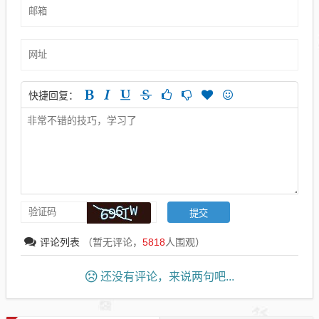
快捷回复：
评论列表
（暂无评论，
5818
人围观）
还没有评论，来说两句吧...