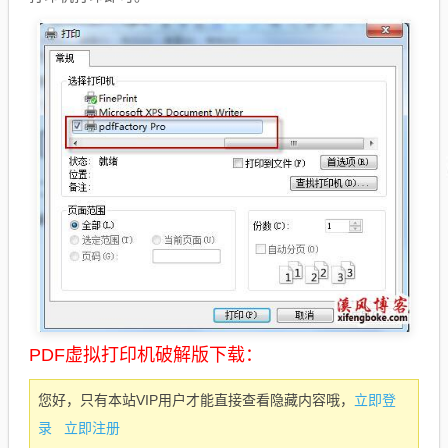
PDF虚拟打印机破解版下载：
立即登
您好，只有本站VIP用户才能直接查看隐藏内容哦，
录
立即注册