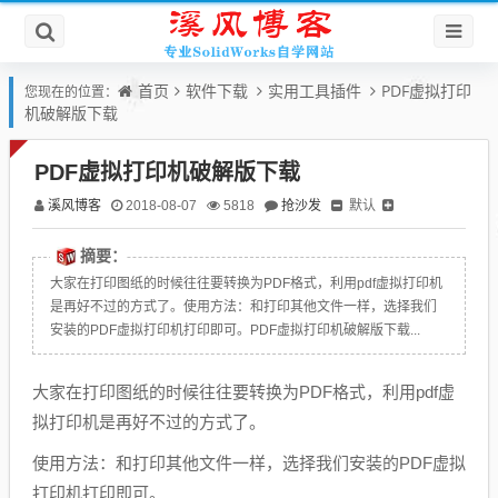
首页
软件下载
实用工具插件
PDF虚拟打印
您现在的位置：
机破解版下载
PDF虚拟打印机破解版下载
溪风博客
抢沙发
默认
2018-08-07
5818
摘要：
大家在打印图纸的时候往往要转换为PDF格式，利用pdf虚拟打印机
是再好不过的方式了。使用方法：和打印其他文件一样，选择我们
安装的PDF虚拟打印机打印即可。PDF虚拟打印机破解版下载...
大家在打印图纸的时候往往要转换为PDF格式，利用pdf虚
拟打印机是再好不过的方式了。
使用方法：和打印其他文件一样，选择我们安装的PDF虚拟
打印机打印即可。