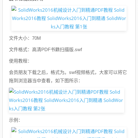
文件大小：70M
文件格式：高清PDF书籍扫描版.swf
使用教程：
会员朋友下载之后，格式为。swf视频格式，大家可以将它
拖到浏览器当中查看，如下图所示：
示例：