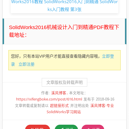
SolidWorks2016机械设计入门到精通PDF教程下
载地址：
立即登
您好，只有本站VIP用户才能直接查看隐藏内容哦，
录
立即注册
文章版权及转载声明
溪风博客
作者:
本文地址：
https://xifengboke.com/post/616.html
发布于 2018-09-16
超链接形式
溪风博客-专业
文章转载或复制请以
并注明出处
SolidWorks学习网站