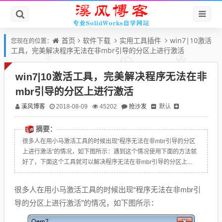
首页
软件下载
实用工具插件
win7|10激活
您现在的位置：
工具，完美解决程序无法在非mbr引导的分区上进行激活
win7|10激活工具，完美解决程序无法在非
mbr引导的分区上进行激活
溪风博客
抢沙发
默认
2018-08-09
45202
摘要：
很多人在用小马激活工具的时候出现“程序无法在非mbr引导的分区
上进行激活”的情况，如下图所示：遇到这个情况使用下面的方法就
好了，下面这个工具就可以解决程序无法在非mbr引导的分区上...
很多人在用小马激活工具的时候出现“程序无法在非mbr引
导的分区上进行激活”的情况，如下图所示：