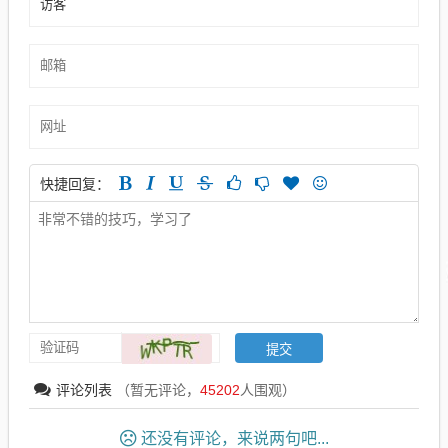
快捷回复：
评论列表
（暂无评论，
45202
人围观）
还没有评论，来说两句吧...