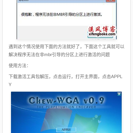
遇到这个情况使用下面的方法就好了，下面这个工具就可以
解决程序无法在非mbr引导的分区上进行激活的问题
使用方法：
下载激活工具包解压，点击运行，打开主界面，点击APPL
Y