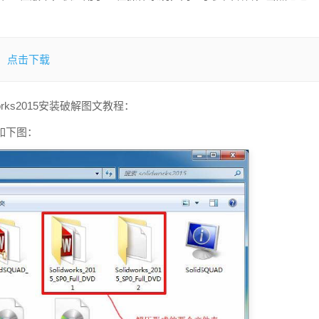
点击下载
：
Works2015安装破解图文教程：
，如下图：