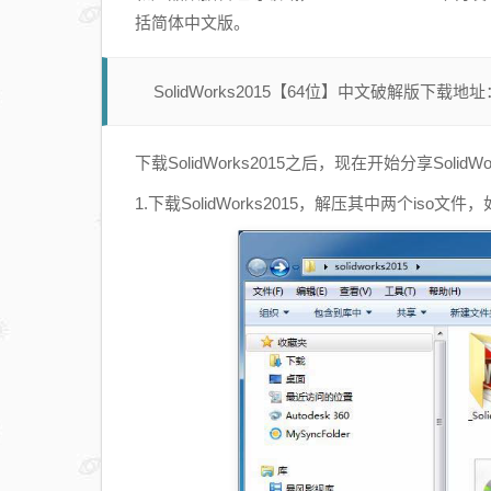
括简体中文版。
SolidWorks2015【64位】中文破解版下载地址
下载SolidWorks2015之后，现在开始分享Solid
1.下载SolidWorks2015，解压其中两个iso文件