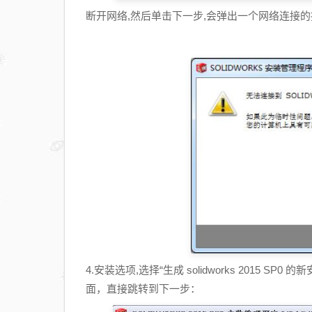
断开网络,然后单击下一步,会弹出一个网络连接的提
4.安装选项,选择“生成 solidworks 2015 
面，直接跳转到下一步：