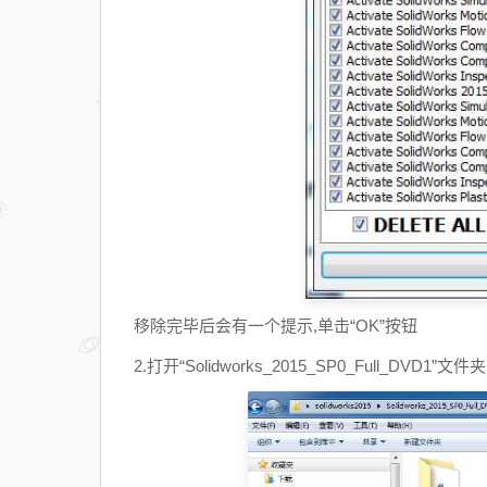
移除完毕后会有一个提示,单击“OK”按钮
2.打开“Solidworks_2015_SP0_Full_DVD1”文件