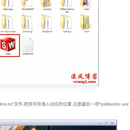
。
dme.txt”文件,把序列号填入对应的位置,注意最后一项“solidworks wor