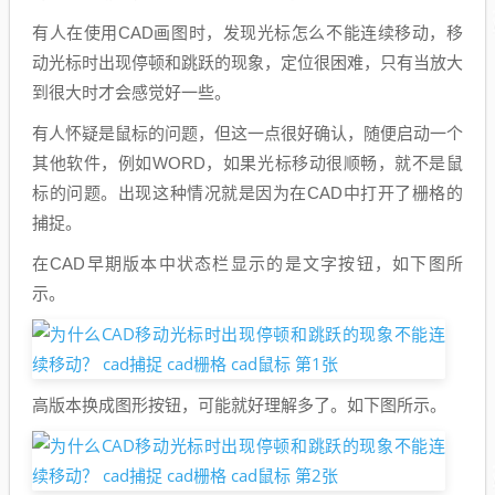
有人在使用CAD画图时，发现光标怎么不能连续移动，移
动光标时出现停顿和跳跃的现象，定位很困难，只有当放大
到很大时才会感觉好一些。
有人怀疑是鼠标的问题，但这一点很好确认，随便启动一个
其他软件，例如WORD，如果光标移动很顺畅，就不是鼠
标的问题。出现这种情况就是因为在CAD中打开了栅格的
捕捉。
在CAD早期版本中状态栏显示的是文字按钮，如下图所
示。
高版本换成图形按钮，可能就好理解多了。如下图所示。