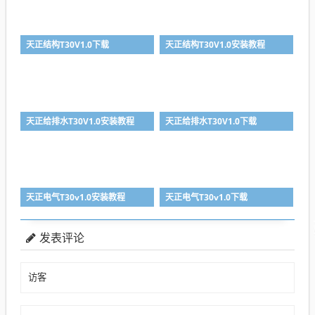
天正结构T30V1.0下载
天正结构T30V1.0安装教程
天正给排水T30V1.0安装教程
天正给排水T30V1.0下载
天正电气T30v1.0安装教程
天正电气T30v1.0下载
发表评论