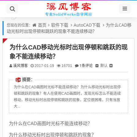
首页
软件下载
AutoCAD下载
为什么CAD移
您现在的位置：
动光标时出现停顿和跳跃的现象不能连续移动？
为什么CAD移动光标时出现停顿和跳跃的现
象不能连续移动？
溪风博客
1条评论
默认
2017-01-19
16701
摘要：
为什么在CAD画图时光标不能连续移动？为什么移动光标时出现停
顿和跳跃的现象？有人在使用CAD画图时，发现光标怎么不能连续
移动，移动光标时出现停顿和跳跃的现象，定位很困难，只有当放
大...
为什么在CAD画图时光标不能连续移动？
为什么移动光标时出现停顿和跳跃的现象？