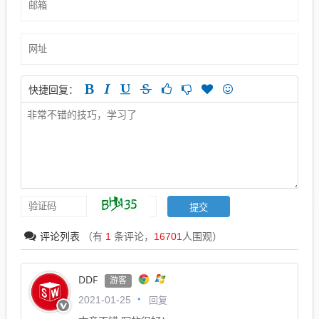
快捷回复：
评论列表
（有
1
条评论，
16701
人围观）
DDF
游客
回复
2021-01-25