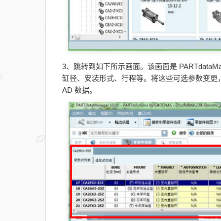
3、跳转到如下所示画面。该画面是 PARTdata
缸径、安装形式、行程等。将这些可选参数变更，则
AD 数据。