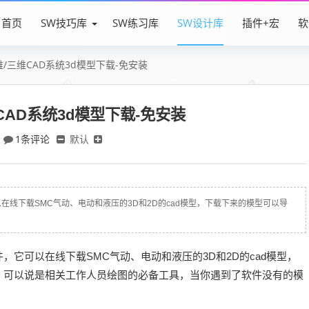
首页
SW技巧库
SW练习库
SW设计库
插件+宏
软
/三维CAD系统3d模型下载-免安装
CAD系统3d模型下载-免安装
1条评论
默认
以在线下载SMC气动、电动和液压的3D和2D的cad模型，下载下来的模型可以导
，它可以在线下载SMC气动、电动和液压的3D和2D的cad模型，
，可以说是相关工作人员绘图的必备工具，当你遇到了软件没有的模