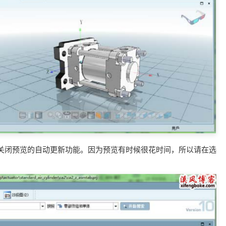
，可以关闭预览的自动更新功能。因为预览有时候很花时间，所以请在选