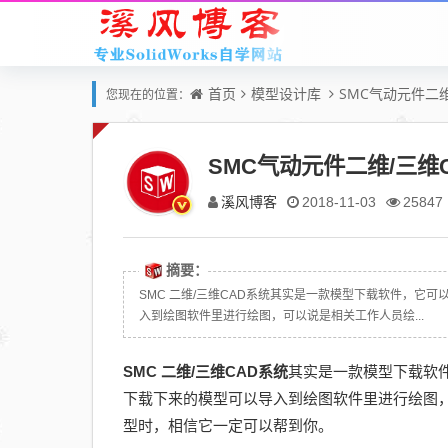
首页
模型设计库
SMC气动元件二维
您现在的位置：
SMC气动元件二维/三维
溪风博客
2018-11-03
25847
摘要：
SMC 二维/三维CAD系统其实是一款模型下载软件，它可
入到绘图软件里进行绘图，可以说是相关工作人员绘...
SMC 二维/三维CAD系统
其实是一款模型下载软件
下载下来的模型可以导入到绘图软件里进行绘图
型时，相信它一定可以帮到你。