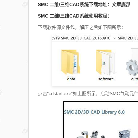
SMC 二维/三维CAD系统下载地址：文章底部
SMC 二维/三维CAD系统使用教程：
下载软件源文件包，解压之后如下图所示：
点击“cdstart.exe”如上图所示，启动SMC气动元