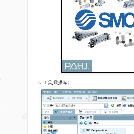
1、启动数据库；