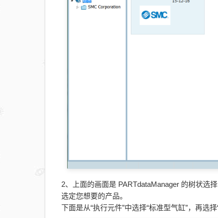
2、上面的画面是 PARTdataManager 
选定您想要的产品。
下面是从“执行元件”中选择“标准型气缸”，再选择“C