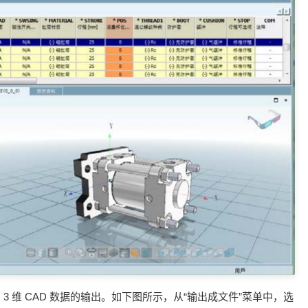
 维 CAD 数据的输出。如下图所示，从“输出成文件”菜单中，选