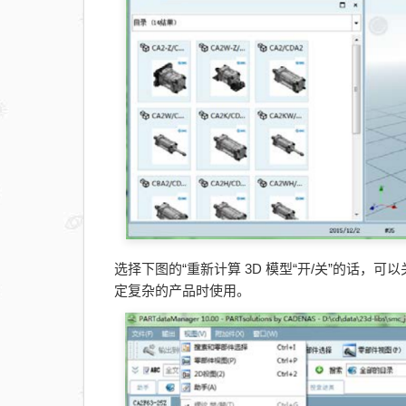
选择下图的“重新计算 3D 模型“开/关”的话
定复杂的产品时使用。