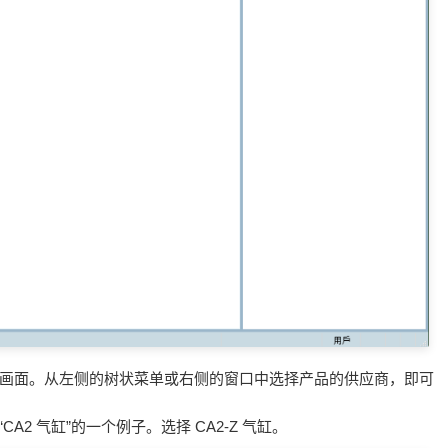
的树状选择画面。从左侧的树状菜单或右侧的窗口中选择产品的供应商，即可
A2 气缸”的一个例子。选择 CA2-Z 气缸。