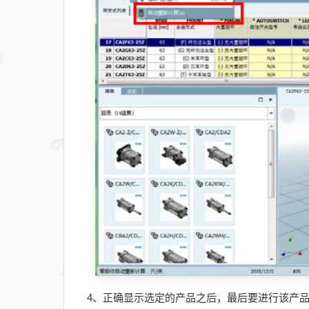
4、正确显示选定的产品之后，最后要进行该产品 3